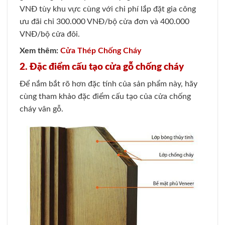
VNĐ tùy khu vực cùng với chi phí lắp đặt gia công
ưu đãi chỉ 300.000 VNĐ/bộ cửa đơn và 400.000
VNĐ/bộ cửa đôi.
Xem thêm:
Cửa Thép Chống Cháy
2. Đặc điểm cấu tạo cửa gỗ chống cháy
Để nắm bắt rõ hơn đặc tính của sản phẩm này, hãy
cùng tham khảo đặc điểm cấu tạo của cửa chống
cháy vân gỗ.