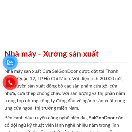
Nhà máy - Xưởng sản xuất
Nhà máy sản xuất Cửa SaiGonDoor được đặt tại Thạnh
Xuân, Quận 12, TP.Hồ Chí Minh. Với diện tích 20.000 m2,
dây truyền sản xuất đồng bộ các sản phẩm cửa gỗ ,cửa
nhựa, cửa thép chống cháy. Với sản lượng và thị phần nằm
trong top những công ty đứng đầu về ngành sản xuất cung
ứng cửa ngoài thị trường miền Nam.
Bên cạnh dây truyền công nghệ hiện đại,
SaiGonDoor
còn
có đội ngũ kỹ thuật viên lành nghề nhiều năm trong lĩnh