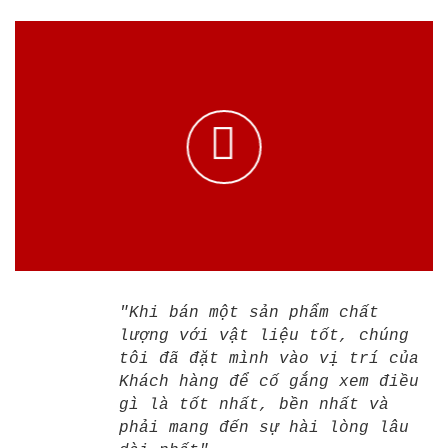
"Khi bán một sản phẩm chất
lượng với vật liệu tốt, chúng
tôi đã đặt mình vào vị trí của
Khách hàng để cố gắng xem điều
gì là tốt nhất, bền nhất và
phải mang đến sự hài lòng lâu