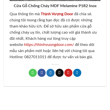
Cửa Gỗ Chống Cháy MDF Melamine P1R2 Inox
Qua thông tin mà
Thịnh Vượng Door
đã chia sẻ.
chúng tôi mong rằng bạn đọc đã có được những
tham khảo hữu ích. Để sở hữu sản phẩm cửa gỗ
chống cháy uy tín, chất lượng cao với giá thành ưu
đãi nhất, Khách hàng vui lòng truy cập
website
https://thinhvuongdoor.com/
để theo dõi
mẫu sản phẩm mới hoặc liên hệ với chúng tôi qua
Hotline: 0827011011 để được tư vấn và báo giá.