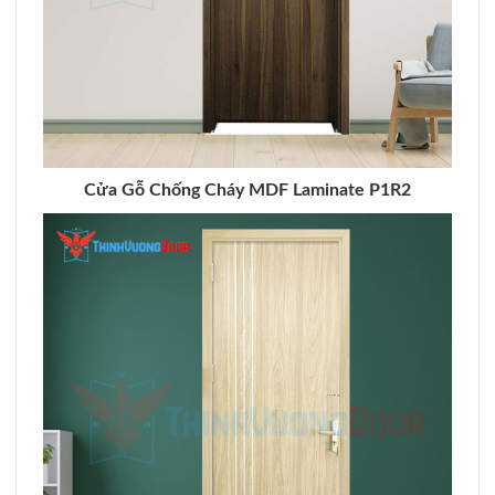
Cửa Gỗ Chống Cháy MDF Laminate P1R2