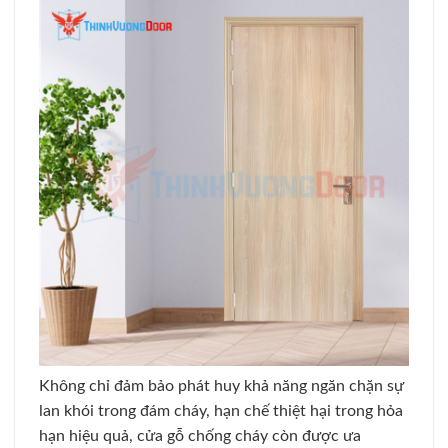
Không chỉ đảm bảo phát huy khả năng ngăn chặn sự
lan khói trong đám cháy, hạn chế thiệt hại trong hỏa
hạn hiệu quả, cửa gỗ chống cháy còn được ưa