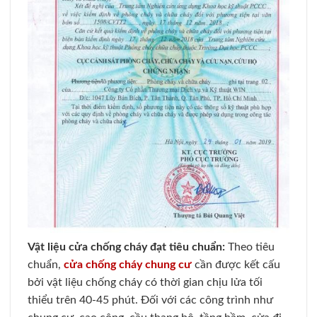
Vật liệu cửa chống cháy đạt tiêu chuẩn:
Theo tiêu
chuẩn,
cửa chống cháy chung cư
cần được kết cấu
bởi vật liệu chống cháy có thời gian chịu lửa tối
thiểu trên 40-45 phút. Đối với các công trình như