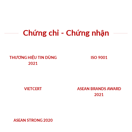
Chứng chỉ - Chứng nhận
THƯƠNG HIỆU TIN DÙNG
ISO 9001
2021
VIETCERT
ASEAN BRANDS AWARD
2021
ASEAN STRONG 2020