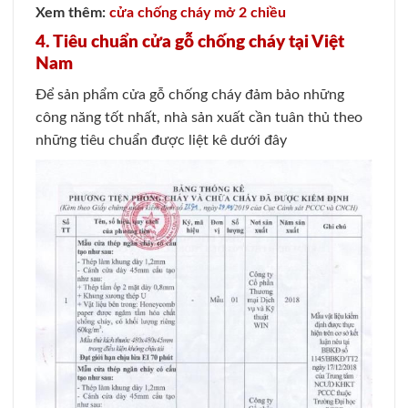
Xem thêm:
cửa chống cháy mở 2 chiều
4. Tiêu chuẩn cửa gỗ chống cháy tại Việt
Nam
Để sản phẩm cửa gỗ chống cháy đảm bảo những
công năng tốt nhất, nhà sản xuất cần tuân thủ theo
những tiêu chuẩn được liệt kê dưới đây