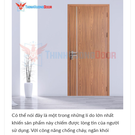
Có thể nói đây là một trong những lí do lớn nhất
khiến sản phẩm này chiếm được lòng tin của người
sử dụng. Với công năng chống cháy, ngăn khói