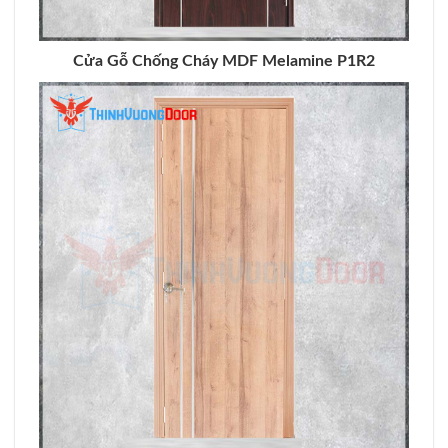
Cửa Gỗ Chống Cháy MDF Melamine P1R2