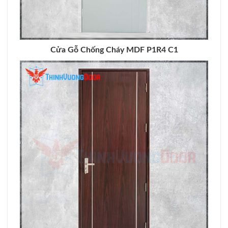
Cửa Gỗ Chống Cháy MDF P1R4 C1