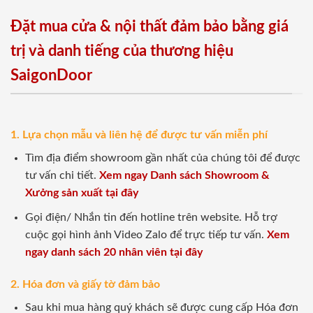
Đặt mua cửa & nội thất đảm bảo bằng giá
trị và danh tiếng của thương hiệu
SaigonDoor
1. Lựa chọn mẫu và liên hệ để được tư vấn miễn phí
Tìm địa điểm showroom gần nhất của chúng tôi để được
tư vấn chi tiết.
Xem ngay Danh sách Showroom &
Xưởng sản xuất tại đây
Gọi điện/ Nhắn tin đến hotline trên website. Hỗ trợ
cuộc gọi hình ảnh Video Zalo để trực tiếp tư vấn.
Xem
ngay danh sách 20 nhân viên tại đây
2. Hóa đơn và giấy tờ đảm bảo
Sau khi mua hàng quý khách sẽ được cung cấp Hóa đơn