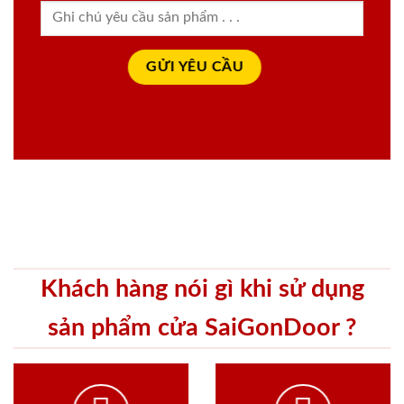
Khách hàng nói gì khi sử dụng
sản phẩm cửa SaiGonDoor ?