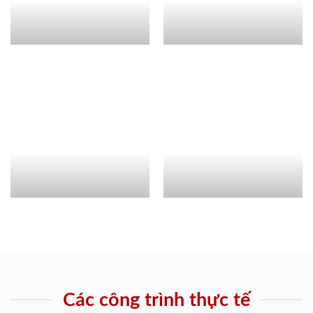
Các công trình thực tế