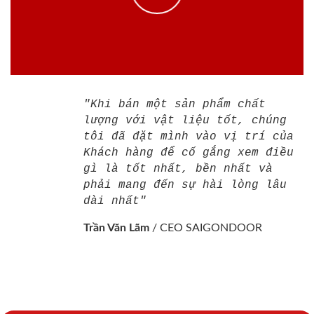
"Khi bán một sản phẩm chất
lượng với vật liệu tốt, chúng
tôi đã đặt mình vào vị trí của
Khách hàng để cố gắng xem điều
gì là tốt nhất, bền nhất và
phải mang đến sự hài lòng lâu
dài nhất"
Trần Văn Lãm
/
CEO SAIGONDOOR