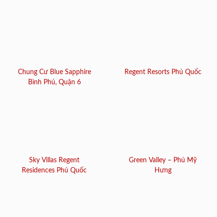
Chung Cư Blue Sapphire
Regent Resorts Phú Quốc
Bình Phú, Quận 6
Sky Villas Regent
Green Valley – Phú Mỹ
Residences Phú Quốc
Hưng