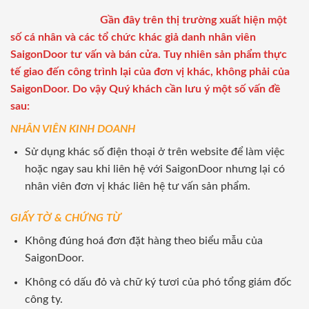
Gần đây trên thị trường xuất hiện một
số cá nhân và các tổ chức khác giả danh nhân viên
SaigonDoor tư vấn và bán cửa. Tuy nhiên sản phẩm thực
tế giao đến công trình lại của đơn vị khác, không phải của
SaigonDoor. Do vậy Quý khách cần lưu ý một số vấn đề
sau:
NHÂN VIÊN KINH DOANH
Sử dụng khác số điện thoại ở trên website để làm việc
hoặc ngay sau khi liên hệ với SaigonDoor nhưng lại có
nhân viên đơn vị khác liên hệ tư vấn sản phẩm.
GIẤY TỜ & CHỨNG TỪ
Không đúng hoá đơn đặt hàng theo biểu mẫu của
SaigonDoor.
Không có dấu đỏ và chữ ký tươi của phó tổng giám đốc
công ty.