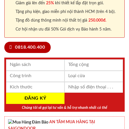
Giảm giá lên đến
25%
khi thiết kế lắp đặt trọn gói.
Tặng phụ kiện, giao miễn phí nội thành HCM (trên 4 bộ).
Tặng đồ dùng thông minh nội thất trị giá
250.000đ.
Cơ hội nhận ưu đãi 50% Gói dịch vụ Bảo hành 5 năm.
0818.400.400
Chúng tôi sẽ gọi lại tư vấn & hỗ trợ nhanh nhất có thể
AN TÂM MUA HÀNG TẠI
SAIGONDOOR