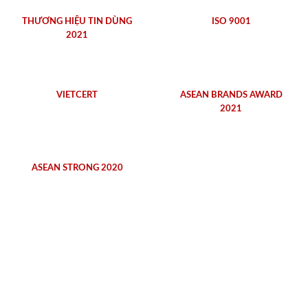
THƯƠNG HIỆU TIN DÙNG
ISO 9001
2021
VIETCERT
ASEAN BRANDS AWARD
2021
ASEAN STRONG 2020