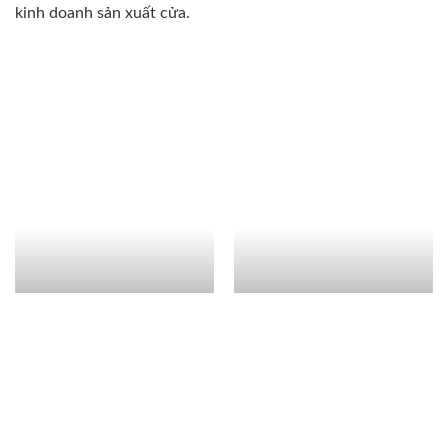
kinh doanh sản xuất cửa.