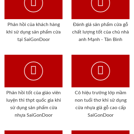
Phản hồi của khách hàng
Đánh giá sản phẩm cửa gỗ
khi sử dụng sản phẩm cửa
chất lượng tốt của chủ nhà
tại SaiGonDoor
anh Mạnh - Tân Bình
Phản hồi tốt của giáo viên
Cô hiệu trưởng lớp mầm
luyện thi thpt quốc gia khi
non tuổi thơ khi sử dụng
sử dụng sản phẩm cửa
cửa nhựa giả gỗ cao cấp
nhựa SaiGonDoor
SaiGonDoor