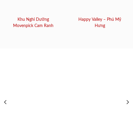
Khu Nghỉ Dưỡng
Happy Valley – Phú Mỹ
Movenpick Cam Ranh
Hưng