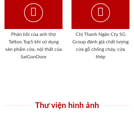
Phản hồi của anh thợ
Chị Thanh Ngân Cty SG
Tattoo Top5 khi sử dụng
Group đánh giá chất lượng
sản phẩm cửa, nội thất của
cửa gỗ chống cháy, cửa
SaiGonDoor
thép
Thư viện hình ảnh