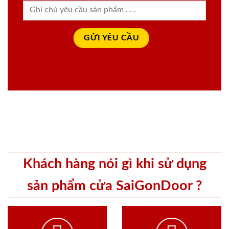
Khách hàng nói gì khi sử dụng
sản phẩm cửa SaiGonDoor ?