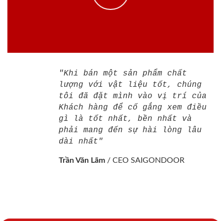
"Khi bán một sản phẩm chất
lượng với vật liệu tốt, chúng
tôi đã đặt mình vào vị trí của
Khách hàng để cố gắng xem điều
gì là tốt nhất, bền nhất và
phải mang đến sự hài lòng lâu
dài nhất"
Trần Văn Lãm
/
CEO SAIGONDOOR