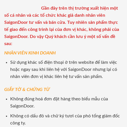
Gần đây trên thị trường xuất hiện một
số cá nhân và các tổ chức khác giả danh nhân viên
SaigonDoor tư vấn và bán cửa. Tuy nhiên sản phẩm thực
tế giao đến công trình lại của đơn vị khác, không phải của
SaigonDoor. Do vậy Quý khách cần lưu ý một số vấn đề
sau:
NHÂN VIÊN KINH DOANH
Sử dụng khác số điện thoại ở trên website để làm việc
hoặc ngay sau khi liên hệ với SaigonDoor nhưng lại có
nhân viên đơn vị khác liên hệ tư vấn sản phẩm.
GIẤY TỜ & CHỨNG TỪ
Không đúng hoá đơn đặt hàng theo biểu mẫu của
SaigonDoor.
Không có dấu đỏ và chữ ký tươi của phó tổng giám đốc
công ty.