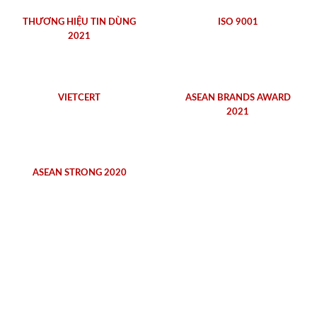
THƯƠNG HIỆU TIN DÙNG
ISO 9001
2021
VIETCERT
ASEAN BRANDS AWARD
2021
ASEAN STRONG 2020