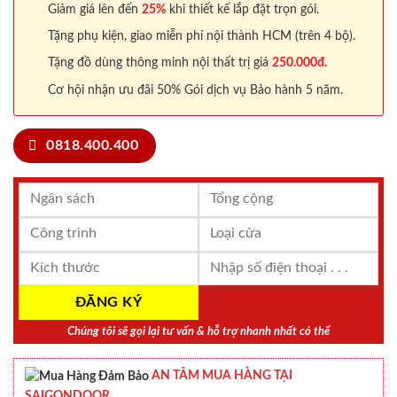
Giảm giá lên đến
25%
khi thiết kế lắp đặt trọn gói.
Tặng phụ kiện, giao miễn phí nội thành HCM (trên 4 bộ).
Tặng đồ dùng thông minh nội thất trị giá
250.000đ.
Cơ hội nhận ưu đãi 50% Gói dịch vụ Bảo hành 5 năm.
0818.400.400
Chúng tôi sẽ gọi lại tư vấn & hỗ trợ nhanh nhất có thể
AN TÂM MUA HÀNG TẠI
SAIGONDOOR