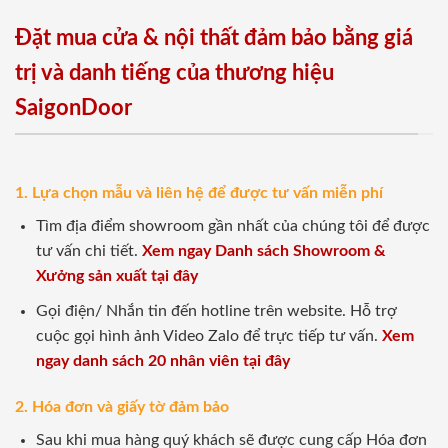
Đặt mua cửa & nội thất đảm bảo bằng giá
trị và danh tiếng của thương hiệu
SaigonDoor
1. Lựa chọn mẫu và liên hệ để được tư vấn miễn phí
Tìm địa điểm showroom gần nhất của chúng tôi để được
tư vấn chi tiết.
Xem ngay Danh sách Showroom &
Xưởng sản xuất tại đây
Gọi điện/ Nhắn tin đến hotline trên website. Hỗ trợ
cuộc gọi hình ảnh Video Zalo để trực tiếp tư vấn.
Xem
ngay danh sách 20 nhân viên tại đây
2. Hóa đơn và giấy tờ đảm bảo
Sau khi mua hàng quý khách sẽ được cung cấp Hóa đơn