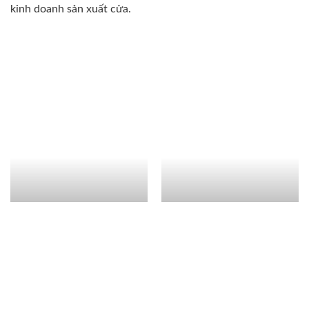
kinh doanh sản xuất cửa.