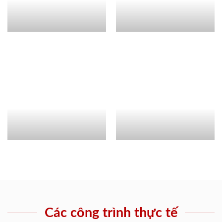
Các công trình thực tế