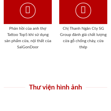
Phản hồi của anh thợ
Chị Thanh Ngân Cty SG
Tattoo Top5 khi sử dụng
Group đánh giá chất lượng
sản phẩm cửa, nội thất của
cửa gỗ chống cháy, cửa
SaiGonDoor
thép
Thư viện hình ảnh