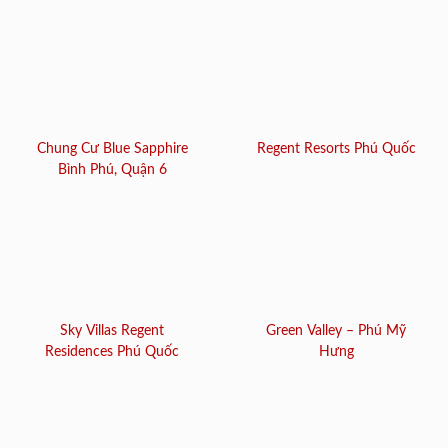
Chung Cư Blue Sapphire
Regent Resorts Phú Quốc
Bình Phú, Quận 6
Sky Villas Regent
Green Valley – Phú Mỹ
Residences Phú Quốc
Hưng