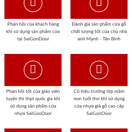
Phản hồi của khách hàng
Đánh giá sản phẩm cửa gỗ
khi sử dụng sản phẩm cửa
chất lượng tốt của chủ nhà
tại SaiGonDoor
anh Mạnh - Tân Bình
Phản hồi tốt của giáo viên
Cô hiệu trưởng lớp mầm
luyện thi thpt quốc gia khi
non tuổi thơ khi sử dụng
sử dụng sản phẩm cửa
cửa nhựa giả gỗ cao cấp
nhựa SaiGonDoor
SaiGonDoor