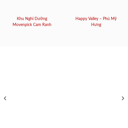
Khu Nghỉ Dưỡng
Happy Valley – Phú Mỹ
Movenpick Cam Ranh
Hưng