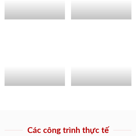
Các công trình thực tế