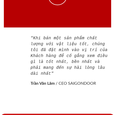
"Khi bán một sản phẩm chất
lượng với vật liệu tốt, chúng
tôi đã đặt mình vào vị trí của
Khách hàng để cố gắng xem điều
gì là tốt nhất, bền nhất và
phải mang đến sự hài lòng lâu
dài nhất"
Trần Văn Lãm
/
CEO SAIGONDOOR