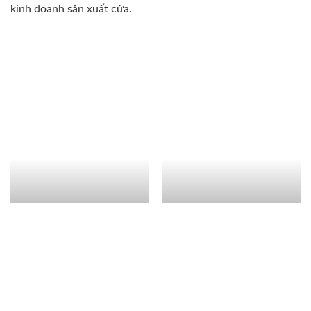
kinh doanh sản xuất cửa.