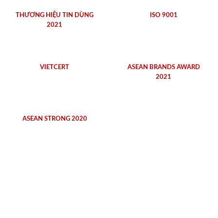
THƯƠNG HIỆU TIN DÙNG
ISO 9001
2021
VIETCERT
ASEAN BRANDS AWARD
2021
ASEAN STRONG 2020