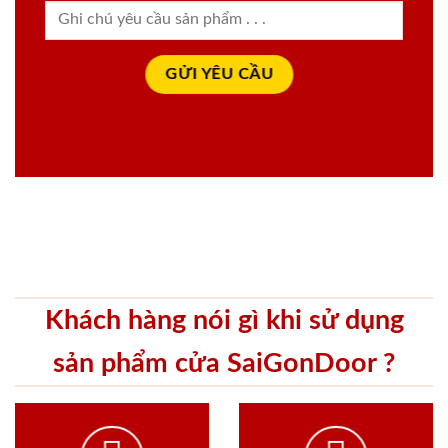
Khách hàng nói gì khi sử dụng
sản phẩm cửa SaiGonDoor ?