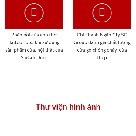
Phản hồi của anh thợ
Chị Thanh Ngân Cty SG
Tattoo Top5 khi sử dụng
Group đánh giá chất lượng
sản phẩm cửa, nội thất của
cửa gỗ chống cháy, cửa
SaiGonDoor
thép
Thư viện hình ảnh