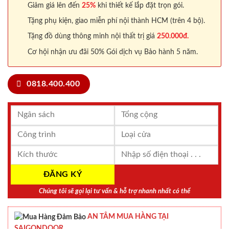
Giảm giá lên đến
25%
khi thiết kế lắp đặt trọn gói.
Tặng phụ kiện, giao miễn phí nội thành HCM (trên 4 bộ).
Tặng đồ dùng thông minh nội thất trị giá
250.000đ.
Cơ hội nhận ưu đãi 50% Gói dịch vụ Bảo hành 5 năm.
0818.400.400
Chúng tôi sẽ gọi lại tư vấn & hỗ trợ nhanh nhất có thể
AN TÂM MUA HÀNG TẠI
SAIGONDOOR