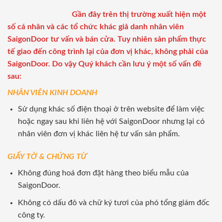
Gần đây trên thị trường xuất hiện một
số cá nhân và các tổ chức khác giả danh nhân viên
SaigonDoor tư vấn và bán cửa. Tuy nhiên sản phẩm thực
tế giao đến công trình lại của đơn vị khác, không phải của
SaigonDoor. Do vậy Quý khách cần lưu ý một số vấn đề
sau:
NHÂN VIÊN KINH DOANH
Sử dụng khác số điện thoại ở trên website để làm việc
hoặc ngay sau khi liên hệ với SaigonDoor nhưng lại có
nhân viên đơn vị khác liên hệ tư vấn sản phẩm.
GIẤY TỜ & CHỨNG TỪ
Không đúng hoá đơn đặt hàng theo biểu mẫu của
SaigonDoor.
Không có dấu đỏ và chữ ký tươi của phó tổng giám đốc
công ty.