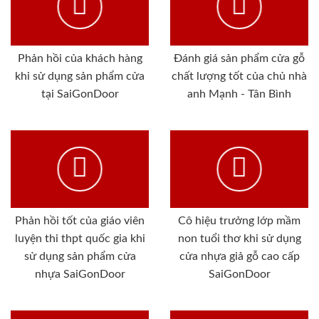
Phản hồi của khách hàng
Đánh giá sản phẩm cửa gỗ
khi sử dụng sản phẩm cửa
chất lượng tốt của chủ nhà
tại SaiGonDoor
anh Mạnh - Tân Bình
Phản hồi tốt của giáo viên
Cô hiệu trưởng lớp mầm
luyện thi thpt quốc gia khi
non tuổi thơ khi sử dụng
sử dụng sản phẩm cửa
cửa nhựa giả gỗ cao cấp
nhựa SaiGonDoor
SaiGonDoor