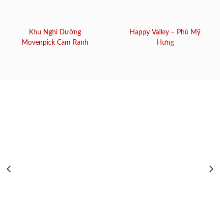
Khu Nghỉ Dưỡng
Happy Valley – Phú Mỹ
Movenpick Cam Ranh
Hưng