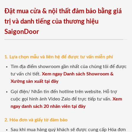
Đặt mua cửa & nội thất đảm bảo bằng giá
trị và danh tiếng của thương hiệu
SaigonDoor
1. Lựa chọn mẫu và liên hệ để được tư vấn miễn phí
Tìm địa điểm showroom gần nhất của chúng tôi để được
tư vấn chi tiết.
Xem ngay Danh sách Showroom &
Xưởng sản xuất tại đây
Gọi điện/ Nhắn tin đến hotline trên website. Hỗ trợ
cuộc gọi hình ảnh Video Zalo để trực tiếp tư vấn.
Xem
ngay danh sách 20 nhân viên tại đây
2. Hóa đơn và giấy tờ đảm bảo
Sau khi mua hàng quý khách sẽ được cung cấp Hóa đơn