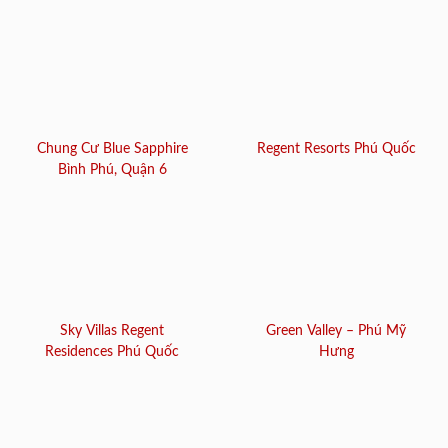
Chung Cư Blue Sapphire
Regent Resorts Phú Quốc
Bình Phú, Quận 6
Sky Villas Regent
Green Valley – Phú Mỹ
Residences Phú Quốc
Hưng