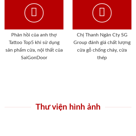
Phản hồi của anh thợ
Chị Thanh Ngân Cty SG
Tattoo Top5 khi sử dụng
Group đánh giá chất lượng
sản phẩm cửa, nội thất của
cửa gỗ chống cháy, cửa
SaiGonDoor
thép
Thư viện hình ảnh