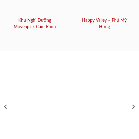
Khu Nghỉ Dưỡng
Happy Valley – Phú Mỹ
Movenpick Cam Ranh
Hưng