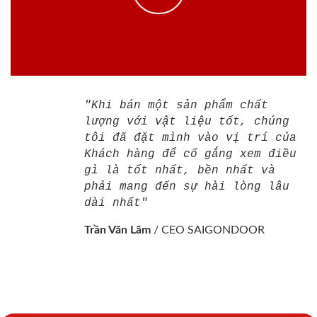
"Khi bán một sản phẩm chất
lượng với vật liệu tốt, chúng
tôi đã đặt mình vào vị trí của
Khách hàng để cố gắng xem điều
gì là tốt nhất, bền nhất và
phải mang đến sự hài lòng lâu
dài nhất"
Trần Văn Lãm
/
CEO SAIGONDOOR