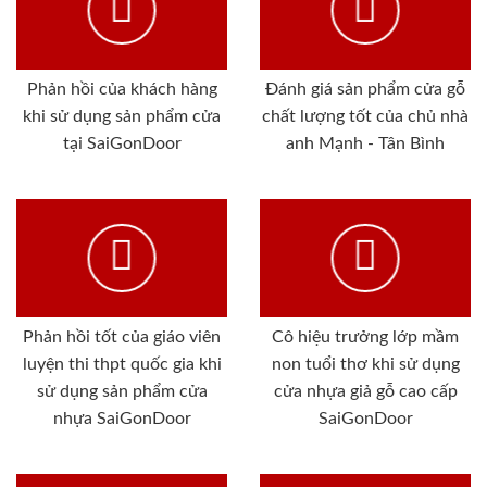
Phản hồi của khách hàng
Đánh giá sản phẩm cửa gỗ
khi sử dụng sản phẩm cửa
chất lượng tốt của chủ nhà
tại SaiGonDoor
anh Mạnh - Tân Bình
Phản hồi tốt của giáo viên
Cô hiệu trưởng lớp mầm
luyện thi thpt quốc gia khi
non tuổi thơ khi sử dụng
sử dụng sản phẩm cửa
cửa nhựa giả gỗ cao cấp
nhựa SaiGonDoor
SaiGonDoor