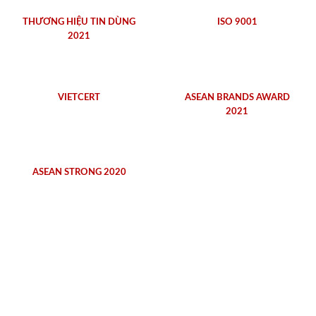
THƯƠNG HIỆU TIN DÙNG
ISO 9001
2021
VIETCERT
ASEAN BRANDS AWARD
2021
ASEAN STRONG 2020