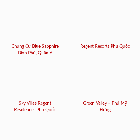
Chung Cư Blue Sapphire
Regent Resorts Phú Quốc
Bình Phú, Quận 6
Sky Villas Regent
Green Valley – Phú Mỹ
Residences Phú Quốc
Hưng