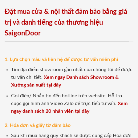
Đặt mua cửa & nội thất đảm bảo bằng giá
trị và danh tiếng của thương hiệu
SaigonDoor
1. Lựa chọn mẫu và liên hệ để được tư vấn miễn phí
Tìm địa điểm showroom gần nhất của chúng tôi để được
tư vấn chi tiết.
Xem ngay Danh sách Showroom &
Xưởng sản xuất tại đây
Gọi điện/ Nhắn tin đến hotline trên website. Hỗ trợ
cuộc gọi hình ảnh Video Zalo để trực tiếp tư vấn.
Xem
ngay danh sách 20 nhân viên tại đây
2. Hóa đơn và giấy tờ đảm bảo
Sau khi mua hàng quý khách sẽ được cung cấp Hóa đơn