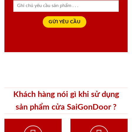
Khách hàng nói gì khi sử dụng
sản phẩm cửa SaiGonDoor ?