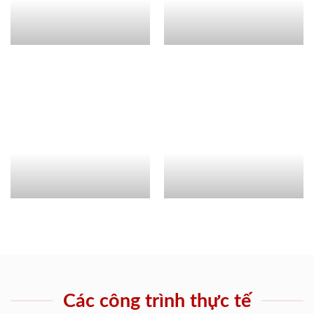
Các công trình thực tế