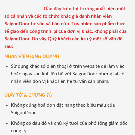
Gần đây trên thị trường xuất hiện một
số cá nhân và các tổ chức khác giả danh nhân viên
SaigonDoor tư vấn và bán cửa. Tuy nhiên sản phẩm thực
tế giao đến công trình lại của đơn vị khác, không phải của
SaigonDoor. Do vậy Quý khách cần lưu ý một số vấn đề
sau:
NHÂN VIÊN KINH DOANH
Sử dụng khác số điện thoại ở trên website để làm việc
hoặc ngay sau khi liên hệ với SaigonDoor nhưng lại có
nhân viên đơn vị khác liên hệ tư vấn sản phẩm.
GIẤY TỜ & CHỨNG TỪ
Không đúng hoá đơn đặt hàng theo biểu mẫu của
SaigonDoor.
Không có dấu đỏ và chữ ký tươi của phó tổng giám đốc
công ty.