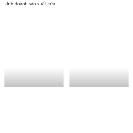
kinh doanh sản xuất cửa.