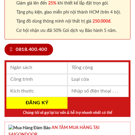
Giảm giá lên đến
25%
khi thiết kế lắp đặt trọn gói.
Tặng phụ kiện, giao miễn phí nội thành HCM (trên 4 bộ).
Tặng đồ dùng thông minh nội thất trị giá
250.000đ.
Cơ hội nhận ưu đãi 50% Gói dịch vụ Bảo hành 5 năm.
0818.400.400
Chúng tôi sẽ gọi lại tư vấn & hỗ trợ nhanh nhất có thể
AN TÂM MUA HÀNG TẠI
SAIGONDOOR