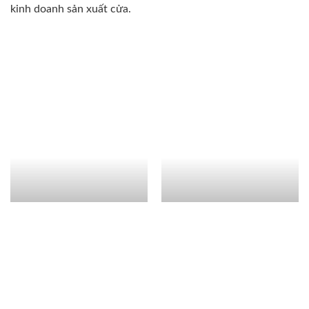
kinh doanh sản xuất cửa.