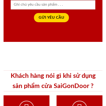
Khách hàng nói gì khi sử dụng
sản phẩm cửa SaiGonDoor ?