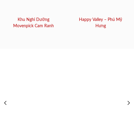
Khu Nghỉ Dưỡng
Happy Valley – Phú Mỹ
Movenpick Cam Ranh
Hưng