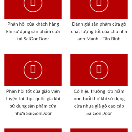
Phản hồi của khách hàng
Đánh giá sản phẩm cửa gỗ
khi sử dụng sản phẩm cửa
chất lượng tốt của chủ nhà
tại SaiGonDoor
anh Mạnh - Tân Bình
Phản hồi tốt của giáo viên
Cô hiệu trưởng lớp mầm
luyện thi thpt quốc gia khi
non tuổi thơ khi sử dụng
sử dụng sản phẩm cửa
cửa nhựa giả gỗ cao cấp
nhựa SaiGonDoor
SaiGonDoor