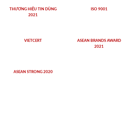
THƯƠNG HIỆU TIN DÙNG
ISO 9001
2021
VIETCERT
ASEAN BRANDS AWARD
2021
ASEAN STRONG 2020