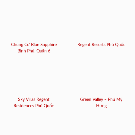
Chung Cư Blue Sapphire
Regent Resorts Phú Quốc
Bình Phú, Quận 6
Sky Villas Regent
Green Valley – Phú Mỹ
Residences Phú Quốc
Hưng