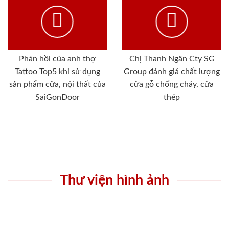
Phản hồi của anh thợ
Chị Thanh Ngân Cty SG
Tattoo Top5 khi sử dụng
Group đánh giá chất lượng
sản phẩm cửa, nội thất của
cửa gỗ chống cháy, cửa
SaiGonDoor
thép
Thư viện hình ảnh