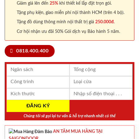
Giảm giá lên đến
25%
khi thiết kế lắp đặt trọn gói.
Tặng phụ kiện, giao miễn phí nội thành HCM (trên 4 bộ).
Tặng đồ dùng thông minh nội thất trị giá
250.000đ.
Cơ hội nhận ưu đãi 50% Gói dịch vụ Bảo hành 5 năm.
0818.400.400
Chúng tôi sẽ gọi lại tư vấn & hỗ trợ nhanh nhất có thể
AN TÂM MUA HÀNG TẠI
SAIGONDOOR