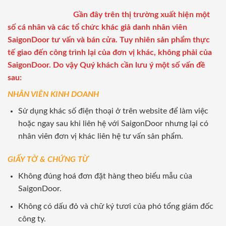
Gần đây trên thị trường xuất hiện một
số cá nhân và các tổ chức khác giả danh nhân viên
SaigonDoor tư vấn và bán cửa. Tuy nhiên sản phẩm thực
tế giao đến công trình lại của đơn vị khác, không phải của
SaigonDoor. Do vậy Quý khách cần lưu ý một số vấn đề
sau:
NHÂN VIÊN KINH DOANH
Sử dụng khác số điện thoại ở trên website để làm việc
hoặc ngay sau khi liên hệ với SaigonDoor nhưng lại có
nhân viên đơn vị khác liên hệ tư vấn sản phẩm.
GIẤY TỜ & CHỨNG TỪ
Không đúng hoá đơn đặt hàng theo biểu mẫu của
SaigonDoor.
Không có dấu đỏ và chữ ký tươi của phó tổng giám đốc
công ty.