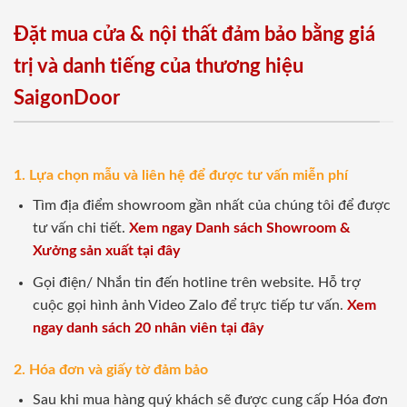
Đặt mua cửa & nội thất đảm bảo bằng giá
trị và danh tiếng của thương hiệu
SaigonDoor
1. Lựa chọn mẫu và liên hệ để được tư vấn miễn phí
Tìm địa điểm showroom gần nhất của chúng tôi để được
tư vấn chi tiết.
Xem ngay Danh sách Showroom &
Xưởng sản xuất tại đây
Gọi điện/ Nhắn tin đến hotline trên website. Hỗ trợ
cuộc gọi hình ảnh Video Zalo để trực tiếp tư vấn.
Xem
ngay danh sách 20 nhân viên tại đây
2. Hóa đơn và giấy tờ đảm bảo
Sau khi mua hàng quý khách sẽ được cung cấp Hóa đơn