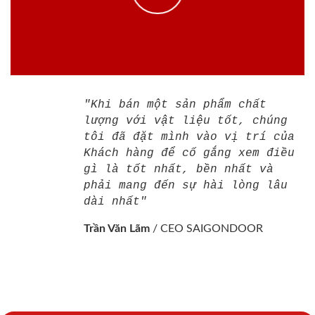
"Khi bán một sản phẩm chất
lượng với vật liệu tốt, chúng
tôi đã đặt mình vào vị trí của
Khách hàng để cố gắng xem điều
gì là tốt nhất, bền nhất và
phải mang đến sự hài lòng lâu
dài nhất"
Trần Văn Lãm
/
CEO SAIGONDOOR