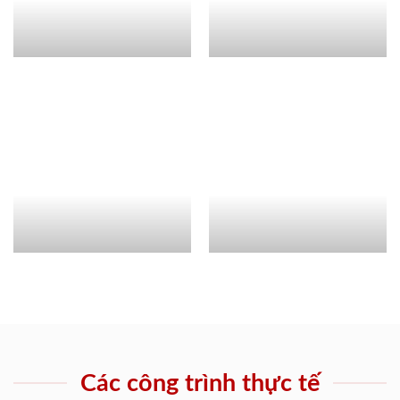
Các công trình thực tế