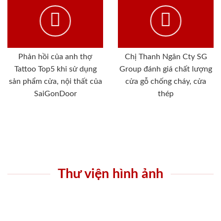
Phản hồi của anh thợ
Chị Thanh Ngân Cty SG
Tattoo Top5 khi sử dụng
Group đánh giá chất lượng
sản phẩm cửa, nội thất của
cửa gỗ chống cháy, cửa
SaiGonDoor
thép
Thư viện hình ảnh