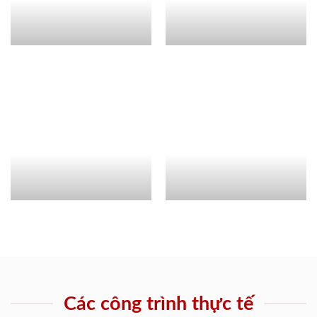
Các công trình thực tế