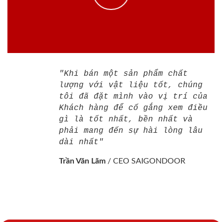
"Khi bán một sản phẩm chất
lượng với vật liệu tốt, chúng
tôi đã đặt mình vào vị trí của
Khách hàng để cố gắng xem điều
gì là tốt nhất, bền nhất và
phải mang đến sự hài lòng lâu
dài nhất"
Trần Văn Lãm
/
CEO SAIGONDOOR