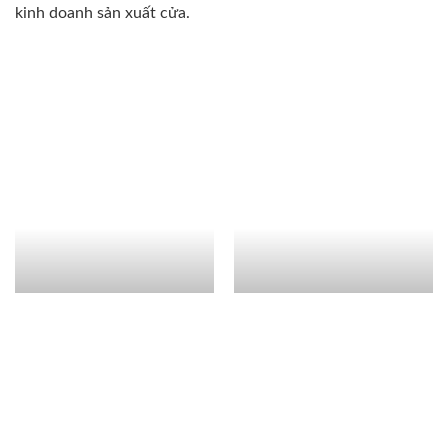
kinh doanh sản xuất cửa.