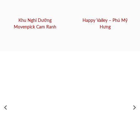
Khu Nghỉ Dưỡng
Happy Valley – Phú Mỹ
Movenpick Cam Ranh
Hưng