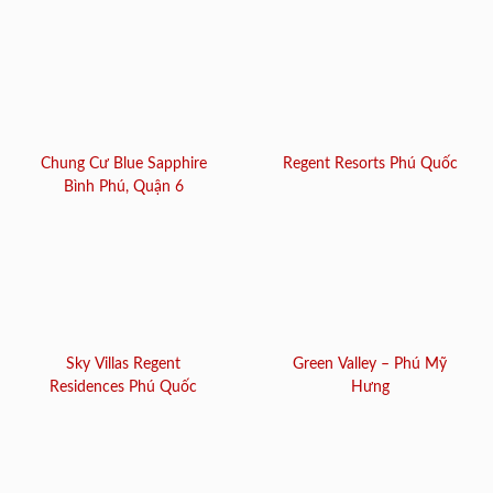
Chung Cư Blue Sapphire
Regent Resorts Phú Quốc
Bình Phú, Quận 6
Sky Villas Regent
Green Valley – Phú Mỹ
Residences Phú Quốc
Hưng