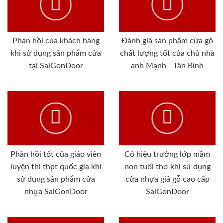
Phản hồi của khách hàng
Đánh giá sản phẩm cửa gỗ
khi sử dụng sản phẩm cửa
chất lượng tốt của chủ nhà
tại SaiGonDoor
anh Mạnh - Tân Bình
Phản hồi tốt của giáo viên
Cô hiệu trưởng lớp mầm
luyện thi thpt quốc gia khi
non tuổi thơ khi sử dụng
sử dụng sản phẩm cửa
cửa nhựa giả gỗ cao cấp
nhựa SaiGonDoor
SaiGonDoor