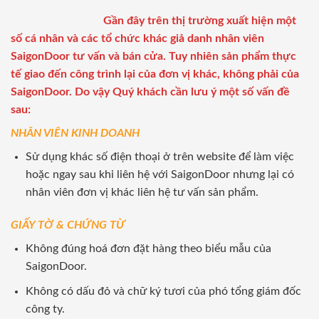
Gần đây trên thị trường xuất hiện một
số cá nhân và các tổ chức khác giả danh nhân viên
SaigonDoor tư vấn và bán cửa. Tuy nhiên sản phẩm thực
tế giao đến công trình lại của đơn vị khác, không phải của
SaigonDoor. Do vậy Quý khách cần lưu ý một số vấn đề
sau:
NHÂN VIÊN KINH DOANH
Sử dụng khác số điện thoại ở trên website để làm việc
hoặc ngay sau khi liên hệ với SaigonDoor nhưng lại có
nhân viên đơn vị khác liên hệ tư vấn sản phẩm.
GIẤY TỜ & CHỨNG TỪ
Không đúng hoá đơn đặt hàng theo biểu mẫu của
SaigonDoor.
Không có dấu đỏ và chữ ký tươi của phó tổng giám đốc
công ty.