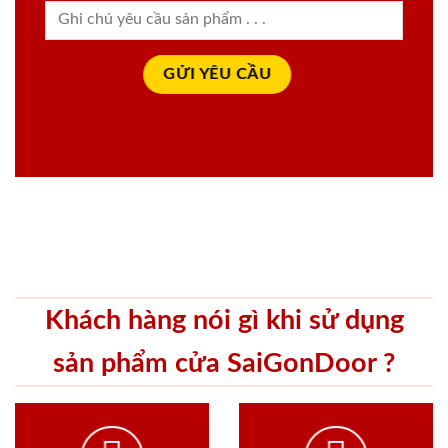
Khách hàng nói gì khi sử dụng
sản phẩm cửa SaiGonDoor ?