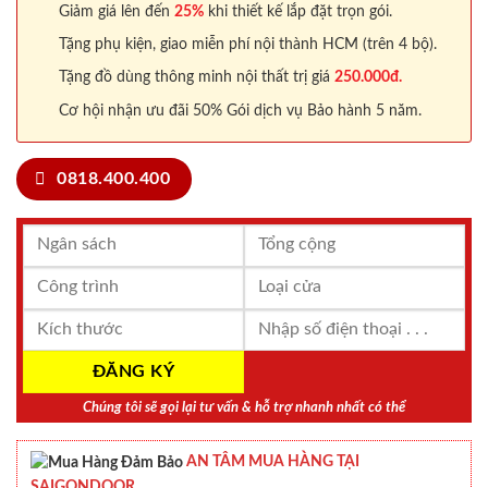
Giảm giá lên đến
25%
khi thiết kế lắp đặt trọn gói.
Tặng phụ kiện, giao miễn phí nội thành HCM (trên 4 bộ).
Tặng đồ dùng thông minh nội thất trị giá
250.000đ.
Cơ hội nhận ưu đãi 50% Gói dịch vụ Bảo hành 5 năm.
0818.400.400
Chúng tôi sẽ gọi lại tư vấn & hỗ trợ nhanh nhất có thể
AN TÂM MUA HÀNG TẠI
SAIGONDOOR