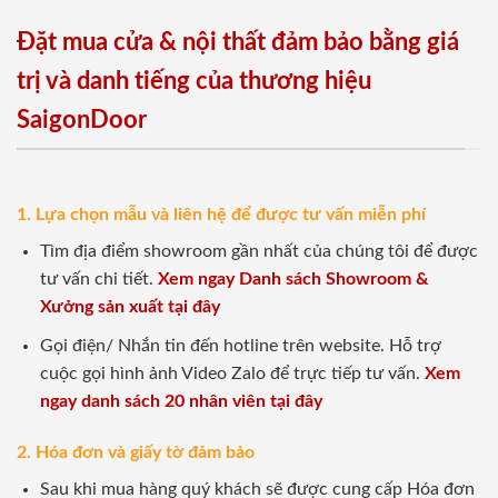
Đặt mua cửa & nội thất đảm bảo bằng giá
trị và danh tiếng của thương hiệu
SaigonDoor
1. Lựa chọn mẫu và liên hệ để được tư vấn miễn phí
Tìm địa điểm showroom gần nhất của chúng tôi để được
tư vấn chi tiết.
Xem ngay Danh sách Showroom &
Xưởng sản xuất tại đây
Gọi điện/ Nhắn tin đến hotline trên website. Hỗ trợ
cuộc gọi hình ảnh Video Zalo để trực tiếp tư vấn.
Xem
ngay danh sách 20 nhân viên tại đây
2. Hóa đơn và giấy tờ đảm bảo
Sau khi mua hàng quý khách sẽ được cung cấp Hóa đơn