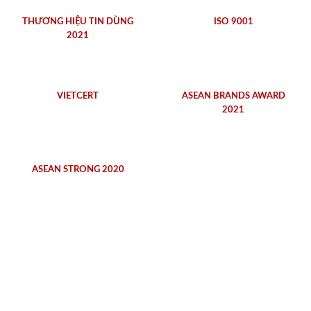
THƯƠNG HIỆU TIN DÙNG
ISO 9001
2021
VIETCERT
ASEAN BRANDS AWARD
2021
ASEAN STRONG 2020