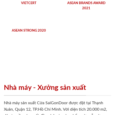
VIETCERT
ASEAN BRANDS AWARD
2021
ASEAN STRONG 2020
Nhà máy - Xưởng sản xuất
Nhà máy sản xuất Cửa SaiGonDoor được đặt tại Thạnh
Xuân, Quận 12, TP.Hồ Chí Minh. Với diện tích 20.000 m2,