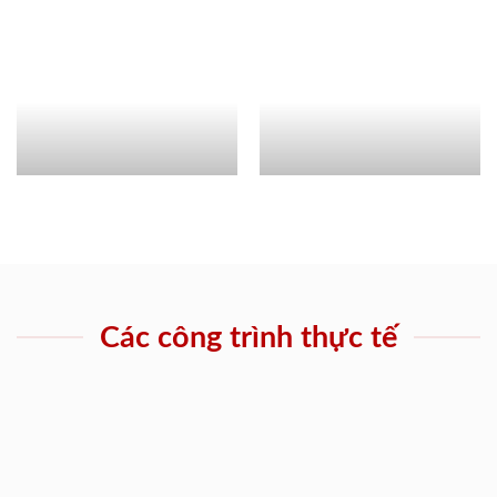
Các công trình thực tế