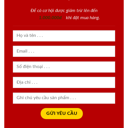
Để có cơ hội được giảm trừ lên đến
1.000.000đ
khi đặt mua hàng.