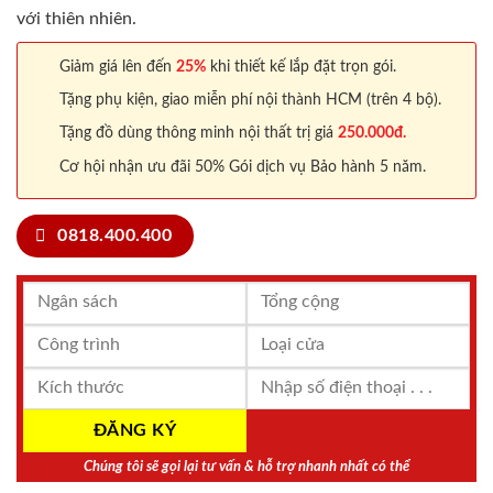
với thiên nhiên.
Giảm giá lên đến
25%
khi thiết kế lắp đặt trọn gói.
Tặng phụ kiện, giao miễn phí nội thành HCM (trên 4 bộ).
Tặng đồ dùng thông minh nội thất trị giá
250.000đ.
Cơ hội nhận ưu đãi 50% Gói dịch vụ Bảo hành 5 năm.
0818.400.400
Chúng tôi sẽ gọi lại tư vấn & hỗ trợ nhanh nhất có thể