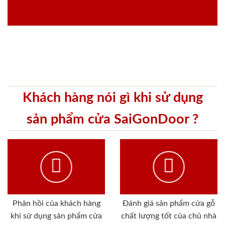
Khách hàng nói gì khi sử dụng
sản phẩm cửa SaiGonDoor ?
Phản hồi của khách hàng
Đánh giá sản phẩm cửa gỗ
khi sử dụng sản phẩm cửa
chất lượng tốt của chủ nhà