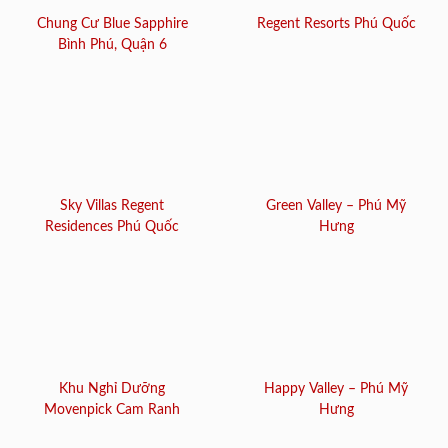
Chung Cư Blue Sapphire
Regent Resorts Phú Quốc
Bình Phú, Quận 6
Sky Villas Regent
Green Valley – Phú Mỹ
Residences Phú Quốc
Hưng
Khu Nghỉ Dưỡng
Happy Valley – Phú Mỹ
Movenpick Cam Ranh
Hưng