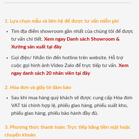
1. Lựa chọn mẫu và liên hệ để được tư vấn miễn phí
Tìm địa điểm showroom gần nhất của chúng tôi để được
tư vấn chi tiết.
Xem ngay Danh sách Showroom &
Xưởng sản xuất tại đây
Gọi điện/ Nhắn tin đến hotline trên website. Hỗ trợ
cuộc gọi hình ảnh Video Zalo để trực tiếp tư vấn.
Xem
ngay danh sách 20 nhân viên tại đây
2. Hóa đơn và giấy tờ đảm bảo
Sau khi mua hàng quý khách sẽ được cung cấp Hóa đơn
VAT tài chính hợp lệ, phiếu giao hàng, phiếu xuất kho,
phiếu giao hàng, phiếu bảo hành đầy đủ.
3. Phương thức thanh toán: Trực tiếp bằng tiền mặt hoặc
chuyển khoản