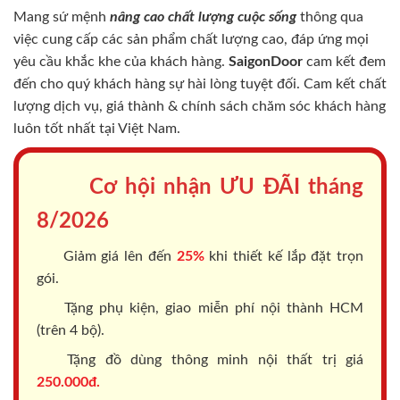
Mang sứ mệnh
nâng cao chất lượng cuộc sống
thông qua
việc cung cấp các sản phẩm chất lượng cao, đáp ứng mọi
yêu cầu khắc khe của khách hàng.
SaigonDoor
cam kết đem
đến cho quý khách hàng sự hài lòng tuyệt đối. Cam kết chất
lượng dịch vụ, giá thành & chính sách chăm sóc khách hàng
luôn tốt nhất tại Việt Nam.
Cơ hội nhận ƯU ĐÃI tháng
8/2026
Giảm giá lên đến
25%
khi thiết kế lắp đặt trọn
gói.
Tặng phụ kiện, giao miễn phí nội thành HCM
(trên 4 bộ).
Tặng đồ dùng thông minh nội thất trị giá
250.000đ.