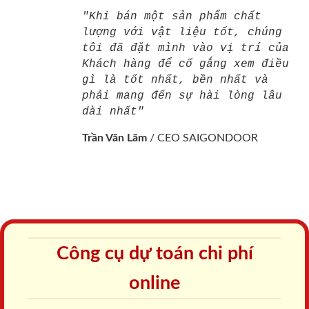
"Khi bán một sản phẩm chất
lượng với vật liệu tốt, chúng
tôi đã đặt mình vào vị trí của
Khách hàng để cố gắng xem điều
gì là tốt nhất, bền nhất và
phải mang đến sự hài lòng lâu
dài nhất"
Trần Văn Lãm
/
CEO SAIGONDOOR
Công cụ dự toán chi phí
online