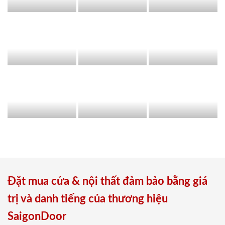
Đặt mua cửa & nội thất đảm bảo bằng giá
trị và danh tiếng của thương hiệu
SaigonDoor