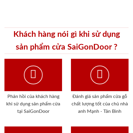
Khách hàng nói gì khi sử dụng
sản phẩm cửa SaiGonDoor ?
Phản hồi của khách hàng
Đánh giá sản phẩm cửa gỗ
khi sử dụng sản phẩm cửa
chất lượng tốt của chủ nhà
tại SaiGonDoor
anh Mạnh - Tân Bình