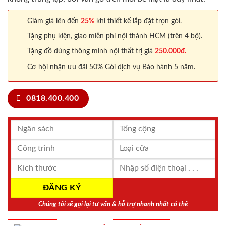
Giảm giá lên đến
25%
khi thiết kế lắp đặt trọn gói.
Tặng phụ kiện, giao miễn phí nội thành HCM (trên 4 bộ).
Tặng đồ dùng thông minh nội thất trị giá
250.000đ.
Cơ hội nhận ưu đãi 50% Gói dịch vụ Bảo hành 5 năm.
0818.400.400
Chúng tôi sẽ gọi lại tư vấn & hỗ trợ nhanh nhất có thể