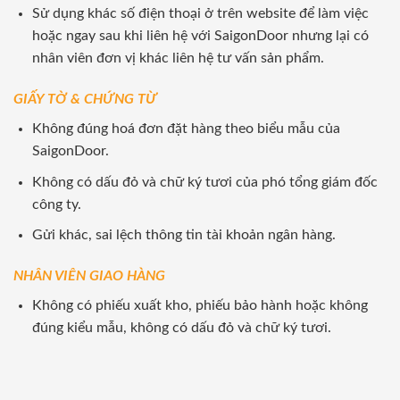
Sử dụng khác số điện thoại ở trên website để làm việc
hoặc ngay sau khi liên hệ với SaigonDoor nhưng lại có
nhân viên đơn vị khác liên hệ tư vấn sản phẩm.
GIẤY TỜ & CHỨNG TỪ
Không đúng hoá đơn đặt hàng theo biểu mẫu của
SaigonDoor.
Không có dấu đỏ và chữ ký tươi của phó tổng giám đốc
công ty.
Gửi khác, sai lệch thông tin tài khoản ngân hàng.
NHÂN VIÊN GIAO HÀNG
Không có phiếu xuất kho, phiếu bảo hành hoặc không
đúng kiểu mẫu, không có dấu đỏ và chữ ký tươi.