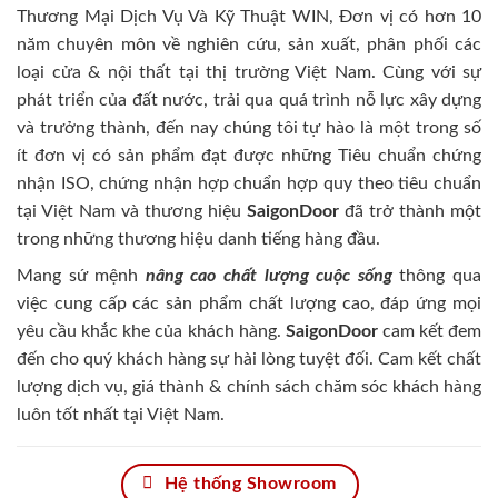
Thương Mại Dịch Vụ Và Kỹ Thuật WIN, Đơn vị có hơn 10
năm chuyên môn về nghiên cứu, sản xuất, phân phối các
loại cửa & nội thất tại thị trường Việt Nam. Cùng với sự
phát triển của đất nước, trải qua quá trình nỗ lực xây dựng
và trưởng thành, đến nay chúng tôi tự hào là một trong số
ít đơn vị có sản phẩm đạt được những Tiêu chuẩn chứng
nhận ISO, chứng nhận hợp chuẩn hợp quy theo tiêu chuẩn
tại Việt Nam và thương hiệu
SaigonDoor
đã trở thành một
trong những thương hiệu danh tiếng hàng đầu.
Mang sứ mệnh
nâng cao chất lượng cuộc sống
thông qua
việc cung cấp các sản phẩm chất lượng cao, đáp ứng mọi
yêu cầu khắc khe của khách hàng.
SaigonDoor
cam kết đem
đến cho quý khách hàng sự hài lòng tuyệt đối. Cam kết chất
lượng dịch vụ, giá thành & chính sách chăm sóc khách hàng
luôn tốt nhất tại Việt Nam.
Hệ thống Showroom