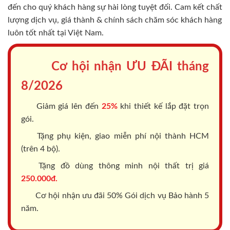
đến cho quý khách hàng sự hài lòng tuyệt đối. Cam kết chất
lượng dịch vụ, giá thành & chính sách chăm sóc khách hàng
luôn tốt nhất tại Việt Nam.
Cơ hội nhận ƯU ĐÃI tháng
8/2026
Giảm giá lên đến
25%
khi thiết kế lắp đặt trọn
gói.
Tặng phụ kiện, giao miễn phí nội thành HCM
(trên 4 bộ).
Tặng đồ dùng thông minh nội thất trị giá
250.000đ.
Cơ hội nhận ưu đãi 50% Gói dịch vụ Bảo hành 5
năm.