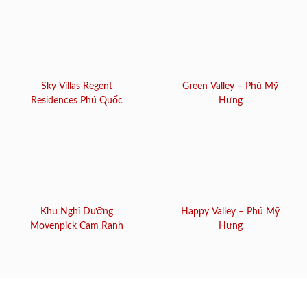
Sky Villas Regent
Green Valley – Phú Mỹ
Residences Phú Quốc
Hưng
Khu Nghỉ Dưỡng
Happy Valley – Phú Mỹ
Movenpick Cam Ranh
Hưng