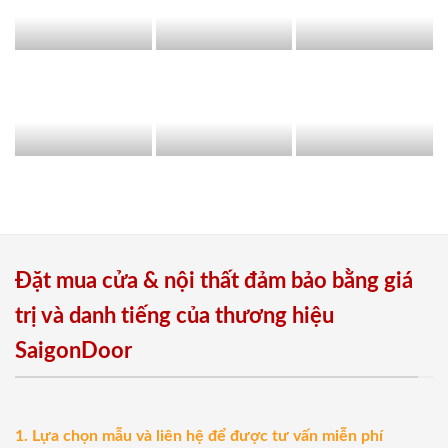
Đặt mua cửa & nội thất đảm bảo bằng giá
trị và danh tiếng của thương hiệu
SaigonDoor
1. Lựa chọn mẫu và liên hệ để được tư vấn miễn phí