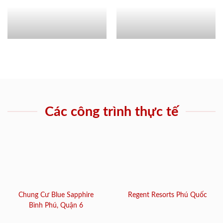
Các công trình thực tế
Chung Cư Blue Sapphire
Regent Resorts Phú Quốc
Bình Phú, Quận 6