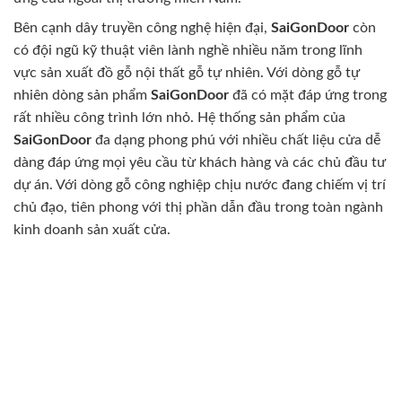
Bên cạnh dây truyền công nghệ hiện đại,
SaiGonDoor
còn
có đội ngũ kỹ thuật viên lành nghề nhiều năm trong lĩnh
vực sản xuất đồ gỗ nội thất gỗ tự nhiên. Với dòng gỗ tự
nhiên dòng sản phẩm
SaiGonDoor
đã có mặt đáp ứng trong
rất nhiều công trình lớn nhỏ. Hệ thống sản phẩm của
SaiGonDoor
đa dạng phong phú với nhiều chất liệu cửa dễ
dàng đáp ứng mọi yêu cầu từ khách hàng và các chủ đầu tư
dự án. Với dòng gỗ công nghiệp chịu nước đang chiếm vị trí
chủ đạo, tiên phong với thị phần dẫn đầu trong toàn ngành
kinh doanh sản xuất cửa.