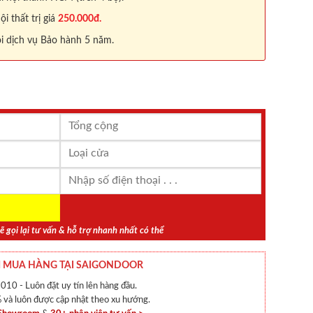
 thất trị giá
250.000đ.
i dịch vụ Bảo hành 5 năm.
ẽ gọi lại tư vấn & hỗ trợ nhanh nhất có thể
 MUA HÀNG TẠI SAIGONDOOR
010 - Luôn đặt uy tín lên hàng đầu.
và luôn được cập nhật theo xu hướng.