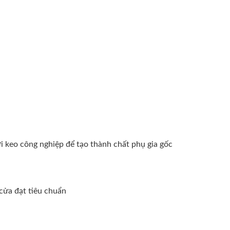
i keo công nghiệp để tạo thành chất phụ gia gốc
cửa đạt tiêu chuẩn