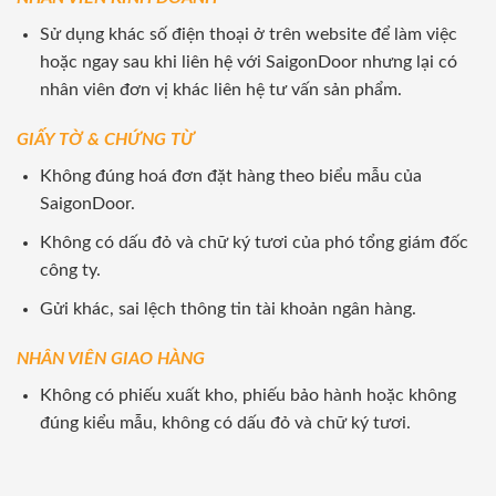
Sử dụng khác số điện thoại ở trên website để làm việc
hoặc ngay sau khi liên hệ với SaigonDoor nhưng lại có
nhân viên đơn vị khác liên hệ tư vấn sản phẩm.
GIẤY TỜ & CHỨNG TỪ
Không đúng hoá đơn đặt hàng theo biểu mẫu của
SaigonDoor.
Không có dấu đỏ và chữ ký tươi của phó tổng giám đốc
công ty.
Gửi khác, sai lệch thông tin tài khoản ngân hàng.
NHÂN VIÊN GIAO HÀNG
Không có phiếu xuất kho, phiếu bảo hành hoặc không
đúng kiểu mẫu, không có dấu đỏ và chữ ký tươi.