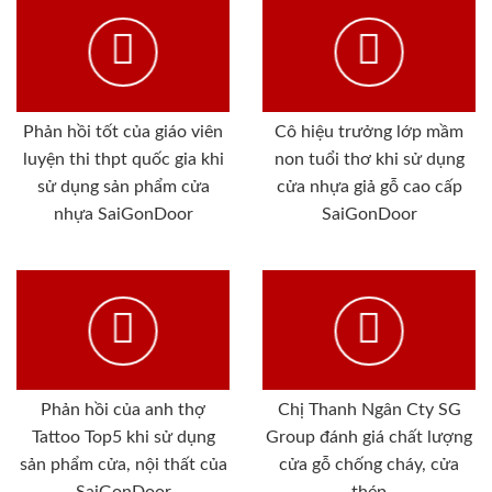
Phản hồi tốt của giáo viên
Cô hiệu trưởng lớp mầm
luyện thi thpt quốc gia khi
non tuổi thơ khi sử dụng
sử dụng sản phẩm cửa
cửa nhựa giả gỗ cao cấp
nhựa SaiGonDoor
SaiGonDoor
Phản hồi của anh thợ
Chị Thanh Ngân Cty SG
Tattoo Top5 khi sử dụng
Group đánh giá chất lượng
sản phẩm cửa, nội thất của
cửa gỗ chống cháy, cửa