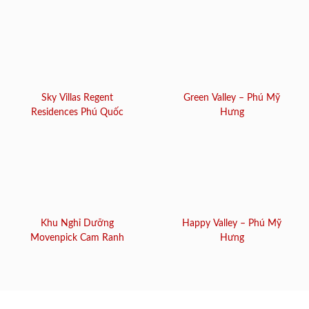
Sky Villas Regent
Green Valley – Phú Mỹ
Residences Phú Quốc
Hưng
Khu Nghỉ Dưỡng
Happy Valley – Phú Mỹ
Movenpick Cam Ranh
Hưng