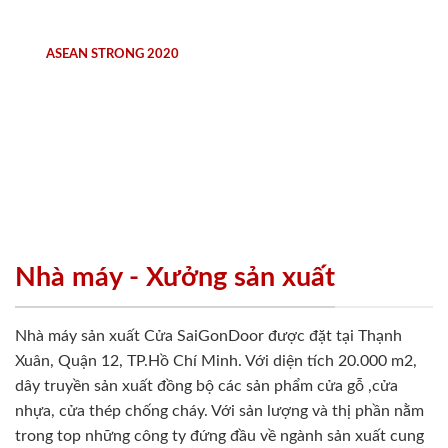
ASEAN STRONG 2020
Nhà máy - Xưởng sản xuất
Nhà máy sản xuất Cửa SaiGonDoor được đặt tại Thạnh
Xuân, Quận 12, TP.Hồ Chí Minh. Với diện tích 20.000 m2,
dây truyền sản xuất đồng bộ các sản phẩm cửa gỗ ,cửa
nhựa, cửa thép chống cháy. Với sản lượng và thị phần nằm
trong top những công ty đứng đầu về ngành sản xuất cung