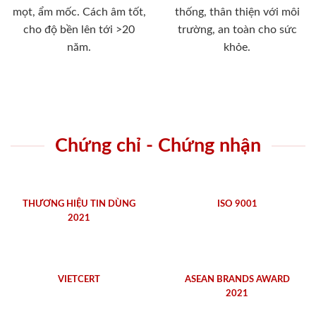
mọt, ẩm mốc. Cách âm tốt,
thống, thân thiện với môi
cho độ bền lên tới >20
trường, an toàn cho sức
năm.
khỏe.
Chứng chỉ - Chứng nhận
THƯƠNG HIỆU TIN DÙNG
ISO 9001
2021
VIETCERT
ASEAN BRANDS AWARD
2021