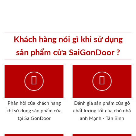
Khách hàng nói gì khi sử dụng
sản phẩm cửa SaiGonDoor ?
Phản hồi của khách hàng
Đánh giá sản phẩm cửa gỗ
khi sử dụng sản phẩm cửa
chất lượng tốt của chủ nhà
tại SaiGonDoor
anh Mạnh - Tân Bình