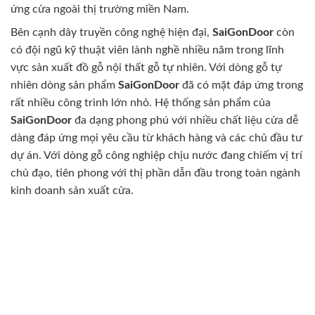
ứng cửa ngoài thị trường miền Nam.
Bên cạnh dây truyền công nghệ hiện đại,
SaiGonDoor
còn
có đội ngũ kỹ thuật viên lành nghề nhiều năm trong lĩnh
vực sản xuất đồ gỗ nội thất gỗ tự nhiên. Với dòng gỗ tự
nhiên dòng sản phẩm
SaiGonDoor
đã có mặt đáp ứng trong
rất nhiều công trình lớn nhỏ. Hệ thống sản phẩm của
SaiGonDoor
đa dạng phong phú với nhiều chất liệu cửa dễ
dàng đáp ứng mọi yêu cầu từ khách hàng và các chủ đầu tư
dự án. Với dòng gỗ công nghiệp chịu nước đang chiếm vị trí
chủ đạo, tiên phong với thị phần dẫn đầu trong toàn ngành
kinh doanh sản xuất cửa.