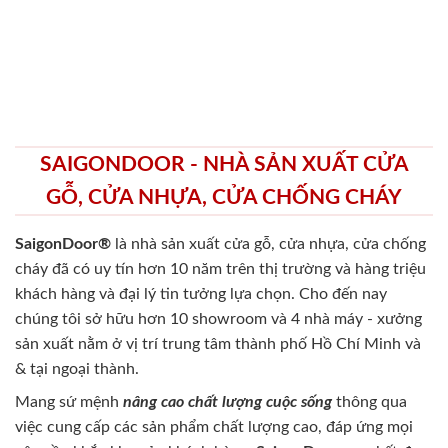
SAIGONDOOR - NHÀ SẢN XUẤT CỬA
GỖ, CỬA NHỰA, CỬA CHỐNG CHÁY
SaigonDoor®
là nhà sản xuất cửa gỗ, cửa nhựa, cửa chống
cháy
đã có uy tín hơn 10 năm trên thị trường và hàng triệu
khách hàng và đại lý tin tưởng lựa chọn. Cho đến nay
chúng tôi sở hữu hơn 10 showroom và 4 nhà máy - xưởng
sản xuất nằm ở vị trí trung tâm thành phố Hồ Chí Minh và
& tại ngoại thành.
Mang sứ mệnh
nâng cao chất lượng cuộc sống
thông qua
việc cung cấp các sản phẩm chất lượng cao, đáp ứng mọi