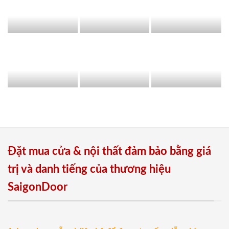
Đặt mua cửa & nội thất đảm bảo bằng giá
trị và danh tiếng của thương hiệu
SaigonDoor