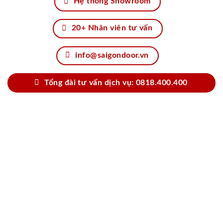
Hệ thống Showroom
20+ Nhân viên tư vấn
info@saigondoor.vn
Tổng đài tư vấn dịch vụ: 0818.400.400