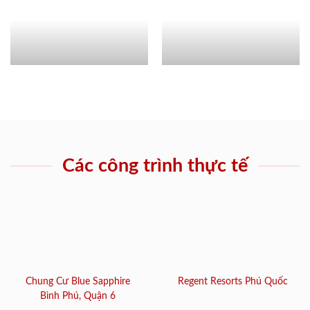
Các công trình thực tế
Chung Cư Blue Sapphire
Regent Resorts Phú Quốc
Bình Phú, Quận 6