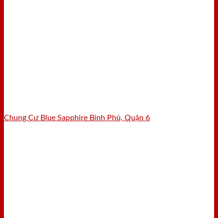
Chung Cư Blue Sapphire Bình Phú, Quận 6