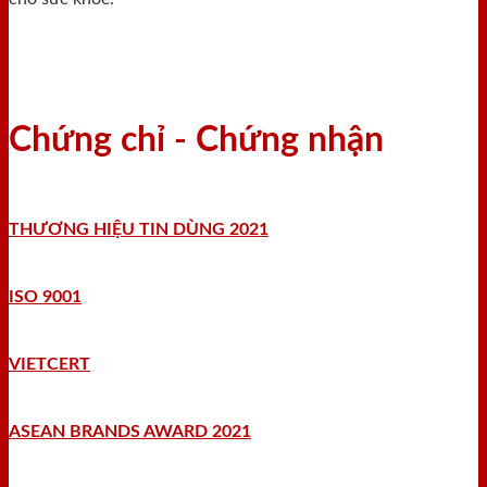
Chứng chỉ - Chứng nhận
THƯƠNG HIỆU TIN DÙNG 2021
ISO 9001
VIETCERT
ASEAN BRANDS AWARD 2021