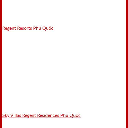
Regent Resorts Phú Quốc
Sky Villas Regent Residences Phú Quốc