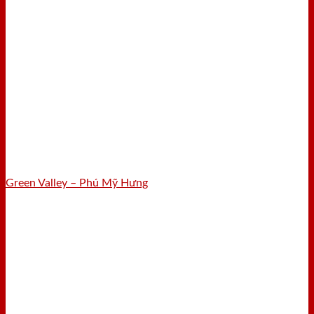
Green Valley – Phú Mỹ Hưng