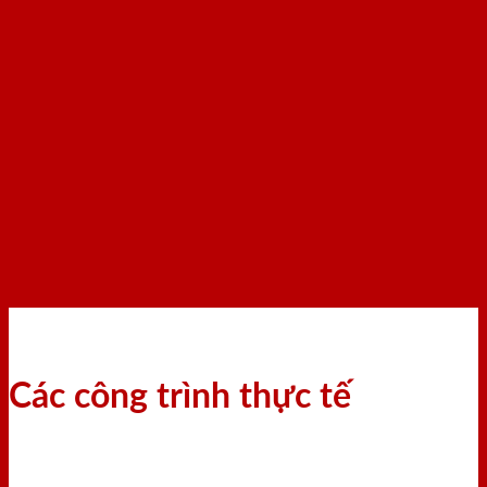
Các công trình thực tế