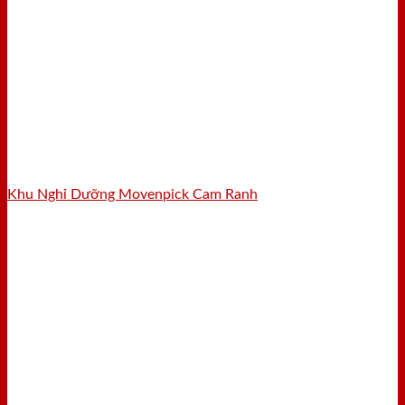
Khu Nghỉ Dưỡng Movenpick Cam Ranh