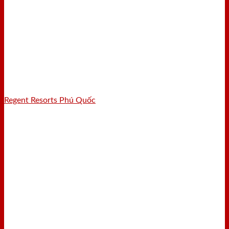
Regent Resorts Phú Quốc