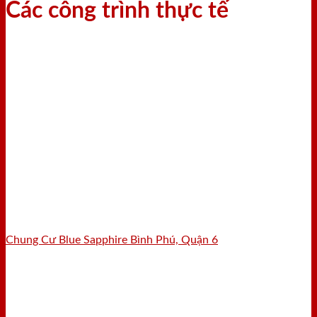
Các công trình thực tế
Chung Cư Blue Sapphire Bình Phú, Quận 6