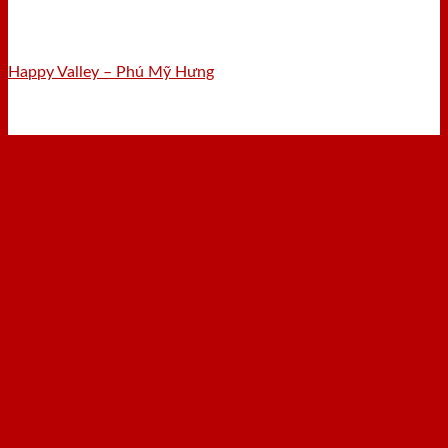
Happy Valley – Phú Mỹ Hưng