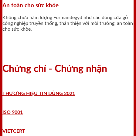
An toàn cho sức khỏe
Không chưa hàm lượng Formandegyd như các dòng cửa gỗ
công nghiệp truyền thống, thân thiện với môi trường, an toàn
cho sức khỏe.
Chứng chỉ - Chứng nhận
THƯƠNG HIỆU TIN DÙNG 2021
ISO 9001
VIETCERT