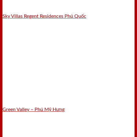
Sky Villas Regent Residences Phú Quốc
Green Valley – Phú Mỹ Hưng