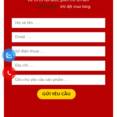
1.000.000đ
khi đặt mua hàng.