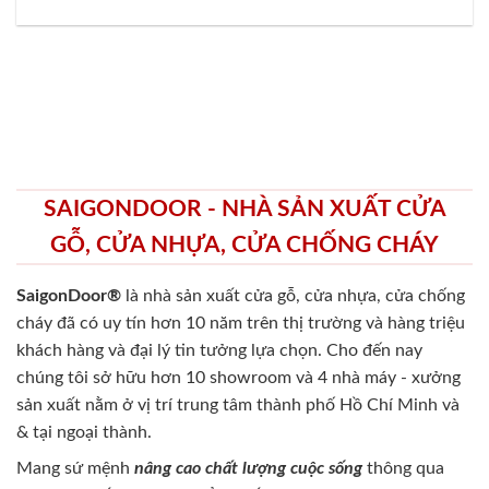
SAIGONDOOR - NHÀ SẢN XUẤT CỬA
GỖ, CỬA NHỰA, CỬA CHỐNG CHÁY
SaigonDoor®
là nhà sản xuất cửa gỗ, cửa nhựa, cửa chống
cháy
đã có uy tín hơn 10 năm trên thị trường và hàng triệu
khách hàng và đại lý tin tưởng lựa chọn. Cho đến nay
chúng tôi sở hữu hơn 10 showroom và 4 nhà máy - xưởng
sản xuất nằm ở vị trí trung tâm thành phố Hồ Chí Minh và
& tại ngoại thành.
Mang sứ mệnh
nâng cao chất lượng cuộc sống
thông qua