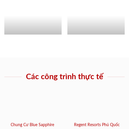
Các công trình thực tế
Chung Cư Blue Sapphire
Regent Resorts Phú Quốc