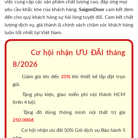
việc cung cấp các sản phẩm chất lượng cao, đáp ứng mọi
yêu cầu khắc khe của khách hàng.
SaigonDoor
cam kết đem
đến cho quý khách hàng sự hài lòng tuyệt đối. Cam kết chất
lượng dịch vụ, giá thành & chính sách chăm sóc khách hàng
luôn tốt nhất tại Việt Nam.
Cơ hội nhận ƯU ĐÃI tháng
8/2026
Giảm giá lên đến
25%
khi thiết kế lắp đặt trọn
gói.
Tặng phụ kiện, giao miễn phí nội thành HCM
(trên 4 bộ).
Tặng đồ dùng thông minh nội thất trị giá
250.000đ.
Cơ hội nhận ưu đãi 50% Gói dịch vụ Bảo hành 5