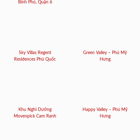
Bình Phú, Quận 6
Sky Villas Regent
Green Valley – Phú Mỹ
Residences Phú Quốc
Hưng
Khu Nghỉ Dưỡng
Happy Valley – Phú Mỹ
Movenpick Cam Ranh
Hưng