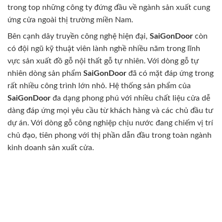
trong top những công ty đứng đầu về ngành sản xuất cung
ứng cửa ngoài thị trường miền Nam.
Bên cạnh dây truyền công nghệ hiện đại,
SaiGonDoor
còn
có đội ngũ kỹ thuật viên lành nghề nhiều năm trong lĩnh
vực sản xuất đồ gỗ nội thất gỗ tự nhiên. Với dòng gỗ tự
nhiên dòng sản phẩm
SaiGonDoor
đã có mặt đáp ứng trong
rất nhiều công trình lớn nhỏ. Hệ thống sản phẩm của
SaiGonDoor
đa dạng phong phú với nhiều chất liệu cửa dễ
dàng đáp ứng mọi yêu cầu từ khách hàng và các chủ đầu tư
dự án. Với dòng gỗ công nghiệp chịu nước đang chiếm vị trí
chủ đạo, tiên phong với thị phần dẫn đầu trong toàn ngành
kinh doanh sản xuất cửa.