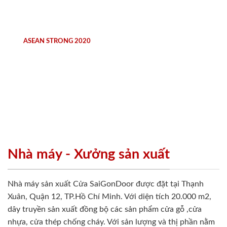
ASEAN STRONG 2020
Nhà máy - Xưởng sản xuất
Nhà máy sản xuất Cửa SaiGonDoor được đặt tại Thạnh
Xuân, Quận 12, TP.Hồ Chí Minh. Với diện tích 20.000 m2,
dây truyền sản xuất đồng bộ các sản phẩm cửa gỗ ,cửa
nhựa, cửa thép chống cháy. Với sản lượng và thị phần nằm