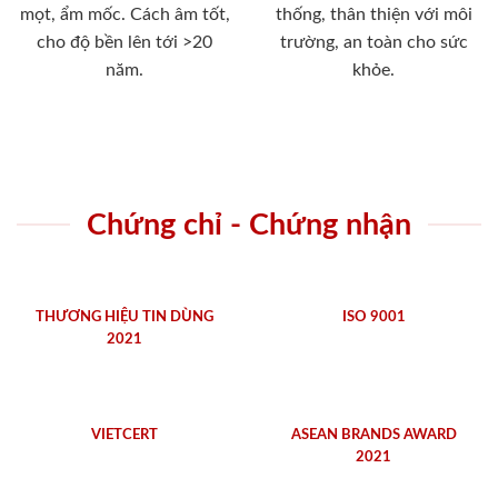
mọt, ẩm mốc. Cách âm tốt,
thống, thân thiện với môi
cho độ bền lên tới >20
trường, an toàn cho sức
năm.
khỏe.
Chứng chỉ - Chứng nhận
THƯƠNG HIỆU TIN DÙNG
ISO 9001
2021
VIETCERT
ASEAN BRANDS AWARD
2021