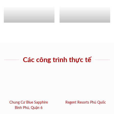
Các công trình thực tế
Chung Cư Blue Sapphire
Regent Resorts Phú Quốc
Bình Phú, Quận 6