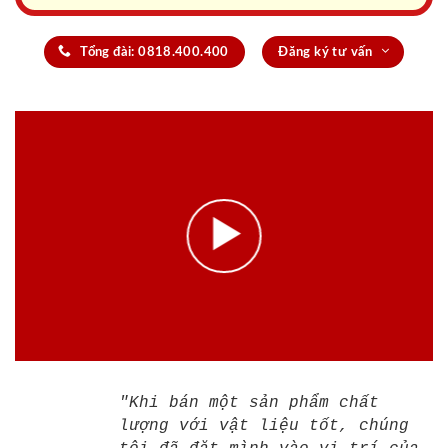
Tổng đài: 0818.400.400
Đăng ký tư vấn
"Khi bán một sản phẩm chất
lượng với vật liệu tốt, chúng