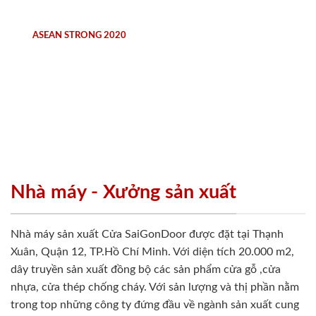
ASEAN STRONG 2020
Nhà máy - Xưởng sản xuất
Nhà máy sản xuất Cửa SaiGonDoor được đặt tại Thạnh
Xuân, Quận 12, TP.Hồ Chí Minh. Với diện tích 20.000 m2,
dây truyền sản xuất đồng bộ các sản phẩm cửa gỗ ,cửa
nhựa, cửa thép chống cháy. Với sản lượng và thị phần nằm
trong top những công ty đứng đầu về ngành sản xuất cung