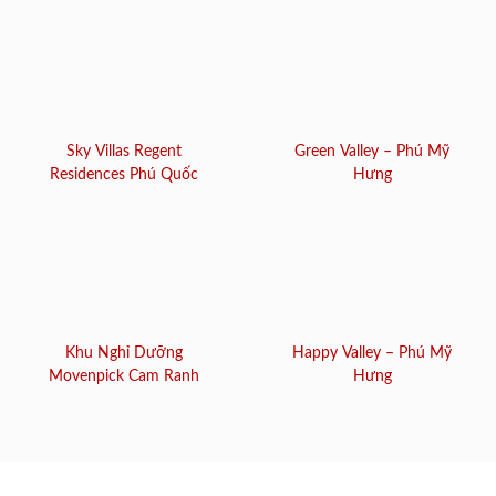
Sky Villas Regent
Green Valley – Phú Mỹ
Residences Phú Quốc
Hưng
Khu Nghỉ Dưỡng
Happy Valley – Phú Mỹ
Movenpick Cam Ranh
Hưng