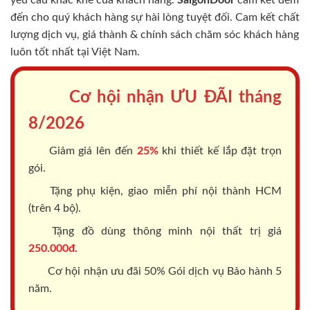
đến cho quý khách hàng sự hài lòng tuyệt đối. Cam kết chất
lượng dịch vụ, giá thành & chính sách chăm sóc khách hàng
luôn tốt nhất tại Việt Nam.
Cơ hội nhận ƯU ĐÃI tháng
8/2026
Giảm giá lên đến
25%
khi thiết kế lắp đặt trọn
gói.
Tặng phụ kiện, giao miễn phí nội thành HCM
(trên 4 bộ).
Tặng đồ dùng thông minh nội thất trị giá
250.000đ.
Cơ hội nhận ưu đãi 50% Gói dịch vụ Bảo hành 5
năm.