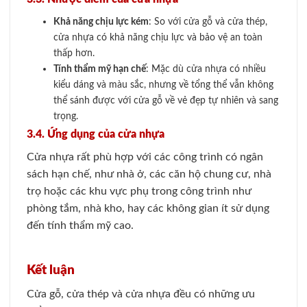
Khả năng chịu lực kém
: So với cửa gỗ và cửa thép,
cửa nhựa có khả năng chịu lực và bảo vệ an toàn
thấp hơn.
Tính thẩm mỹ hạn chế
: Mặc dù cửa nhựa có nhiều
kiểu dáng và màu sắc, nhưng về tổng thể vẫn không
thể sánh được với cửa gỗ về vẻ đẹp tự nhiên và sang
trọng.
3.4. Ứng dụng của cửa nhựa
Cửa nhựa rất phù hợp với các công trình có ngân
sách hạn chế, như nhà ở, các căn hộ chung cư, nhà
trọ hoặc các khu vực phụ trong công trình như
phòng tắm, nhà kho, hay các không gian ít sử dụng
đến tính thẩm mỹ cao.
Kết luận
Cửa gỗ, cửa thép và cửa nhựa đều có những ưu