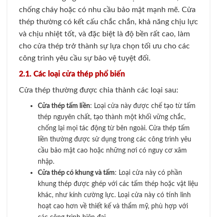
chống cháy hoặc có nhu cầu bảo mật mạnh mẽ. Cửa
thép thường có kết cấu chắc chắn, khả năng chịu lực
và chịu nhiệt tốt, và đặc biệt là độ bền rất cao, làm
cho cửa thép trở thành sự lựa chọn tối ưu cho các
công trình yêu cầu sự bảo vệ tuyệt đối.
2.1. Các loại cửa thép phổ biến
Cửa thép thường được chia thành các loại sau:
Cửa thép tấm liền
: Loại cửa này được chế tạo từ tấm
thép nguyên chất, tạo thành một khối vững chắc,
chống lại mọi tác động từ bên ngoài. Cửa thép tấm
liền thường được sử dụng trong các công trình yêu
cầu bảo mật cao hoặc những nơi có nguy cơ xâm
nhập.
Cửa thép có khung và tấm
: Loại cửa này có phần
khung thép được ghép với các tấm thép hoặc vật liệu
khác, như kính cường lực. Loại cửa này có tính linh
hoạt cao hơn về thiết kế và thẩm mỹ, phù hợp với