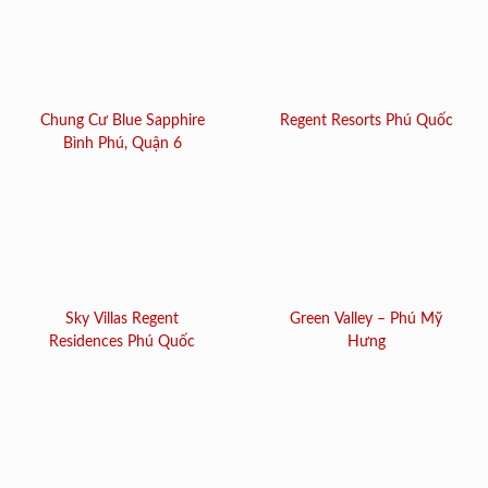
Chung Cư Blue Sapphire
Regent Resorts Phú Quốc
Bình Phú, Quận 6
Sky Villas Regent
Green Valley – Phú Mỹ
Residences Phú Quốc
Hưng