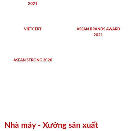
2021
VIETCERT
ASEAN BRANDS AWARD
2021
ASEAN STRONG 2020
Nhà máy - Xưởng sản xuất