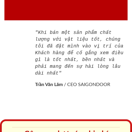
"Khi bán một sản phẩm chất
lượng với vật liệu tốt, chúng
tôi đã đặt mình vào vị trí của
Khách hàng để cố gắng xem điều
gì là tốt nhất, bền nhất và
phải mang đến sự hài lòng lâu
dài nhất"
Trần Văn Lãm
/
CEO SAIGONDOOR