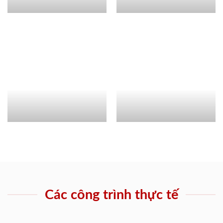
Các công trình thực tế