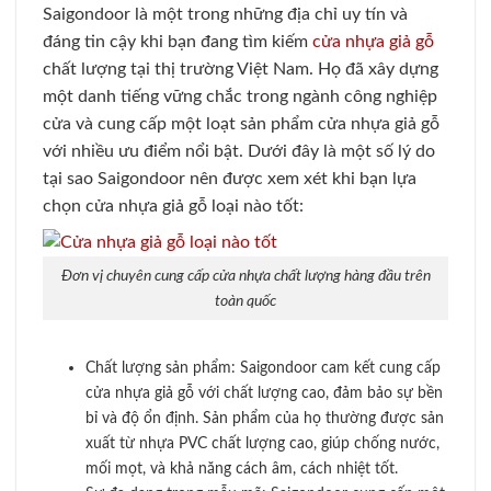
Saigondoor là một trong những địa chỉ uy tín và
đáng tin cậy khi bạn đang tìm kiếm
cửa nhựa giả gỗ
chất lượng tại thị trường Việt Nam. Họ đã xây dựng
một danh tiếng vững chắc trong ngành công nghiệp
cửa và cung cấp một loạt sản phẩm cửa nhựa giả gỗ
với nhiều ưu điểm nổi bật. Dưới đây là một số lý do
tại sao Saigondoor nên được xem xét khi bạn lựa
chọn cửa nhựa giả gỗ loại nào tốt:
Đơn vị chuyên cung cấp cửa nhựa chất lượng hàng đầu trên
toàn quốc
Chất lượng sản phẩm: Saigondoor cam kết cung cấp
cửa nhựa giả gỗ với chất lượng cao, đảm bảo sự bền
bỉ và độ ổn định. Sản phẩm của họ thường được sản
xuất từ nhựa PVC chất lượng cao, giúp chống nước,
mối mọt, và khả năng cách âm, cách nhiệt tốt.