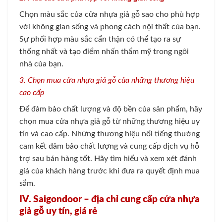
Chọn màu sắc của cửa nhựa giả gỗ sao cho phù hợp
với không gian sống và phong cách nội thất của bạn.
Sự phối hợp màu sắc cẩn thận có thể tạo ra sự
thống nhất và tạo điểm nhấn thẩm mỹ trong ngôi
nhà của bạn.
3. Chọn mua cửa nhựa giả gỗ của những thương hiệu
cao cấp
Để đảm bảo chất lượng và độ bền của sản phẩm, hãy
chọn mua cửa nhựa giả gỗ từ những thương hiệu uy
tín và cao cấp. Những thương hiệu nổi tiếng thường
cam kết đảm bảo chất lượng và cung cấp dịch vụ hỗ
trợ sau bán hàng tốt. Hãy tìm hiểu và xem xét đánh
giá của khách hàng trước khi đưa ra quyết định mua
sắm.
IV. Saigondoor – địa chỉ cung cấp cửa nhựa
giả gỗ uy tín, giá rẻ