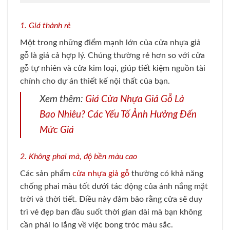
1. Giá thành rẻ
Một trong những điểm mạnh lớn của cửa nhựa giả
gỗ là giá cả hợp lý. Chúng thường rẻ hơn so với cửa
gỗ tự nhiên và cửa kim loại, giúp tiết kiệm nguồn tài
chính cho dự án thiết kế nội thất của bạn.
Xem thêm:
Giá Cửa Nhựa Giả Gỗ Là
Bao Nhiêu? Các Yếu Tố Ảnh Hưởng Đến
Mức Giá
2. Không phai mà, độ bền màu cao
Các sản phẩm
cửa nhựa giả gỗ
thường có khả năng
chống phai màu tốt dưới tác động của ánh nắng mặt
trời và thời tiết. Điều này đảm bảo rằng cửa sẽ duy
trì vẻ đẹp ban đầu suốt thời gian dài mà bạn không
cần phải lo lắng về việc bong tróc màu sắc.