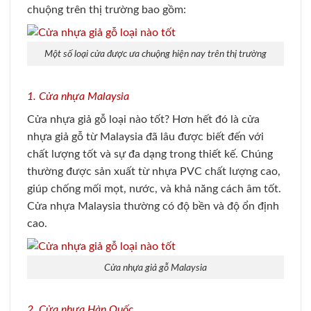
chuộng trên thị trường bao gồm:
Một số loại cửa được ưa chuộng hiện nay trên thị trường
1. Cửa nhựa Malaysia
Cửa nhựa giả gỗ loại nào tốt? Hơn hết đó là cửa
nhựa giả gỗ từ Malaysia đã lâu được biết đến với
chất lượng tốt và sự đa dạng trong thiết kế. Chúng
thường được sản xuất từ nhựa PVC chất lượng cao,
giúp chống mối mọt, nước, và khả năng cách âm tốt.
Cửa nhựa Malaysia thường có độ bền và độ ổn định
cao.
Cửa nhựa giả gỗ Malaysia
2. Cửa nhựa Hàn Quốc