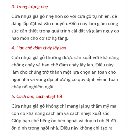
3. Trọng lượng nhẹ
Cửa nhựa giả gỗ nhẹ hơn so với cửa gỗ tự nhiên, dễ
dàng lắp đặt và vận chuyển. Điều này làm giảm công
sức cần thiết trong quá trình cài đặt và giảm nguy cơ
hao mòn cho cơ sở hạ tầng.
4. Hạn chế đám cháy lây lan
Cửa nhựa giả gỗ thường được sản xuất với khả năng
chống cháy và hạn chế đám cháy lây lan. Điều này
làm cho chúng trở thành một lựa chọn an toàn cho
ngôi nhà và vùng địa phương có quy định về an toàn
cháy nổ nghiêm ngặt.
5. Cách âm, cách nhiệt tốt
Cửa nhựa giả gỗ không chỉ mang lại sự thẩm mỹ mà
còn có khả năng cách âm và cách nhiệt xuất sắc.
Giúp hạn chế tiếng ồn bên ngoài và duy trì nhiệt độ
ổn định trong ngôi nhà. Điều này không chỉ tạo ra