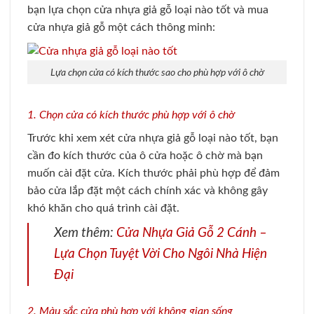
bạn lựa chọn cửa nhựa giả gỗ loại nào tốt và mua
cửa nhựa giả gỗ một cách thông minh:
Lựa chọn cửa có kích thước sao cho phù hợp với ô chờ
1. Chọn cửa có kích thước phù hợp với ô chờ
Trước khi xem xét cửa nhựa giả gỗ loại nào tốt, bạn
cần đo kích thước của ô cửa hoặc ô chờ mà bạn
muốn cài đặt cửa. Kích thước phải phù hợp để đảm
bảo cửa lắp đặt một cách chính xác và không gây
khó khăn cho quá trình cài đặt.
Xem thêm:
Cửa Nhựa Giả Gỗ 2 Cánh –
Lựa Chọn Tuyệt Vời Cho Ngôi Nhà Hiện
Đại
2. Màu sắc cửa phù hợp với không gian sống