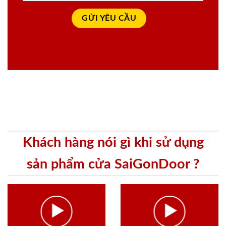
Khách hàng nói gì khi sử dụng
sản phẩm cửa SaiGonDoor ?