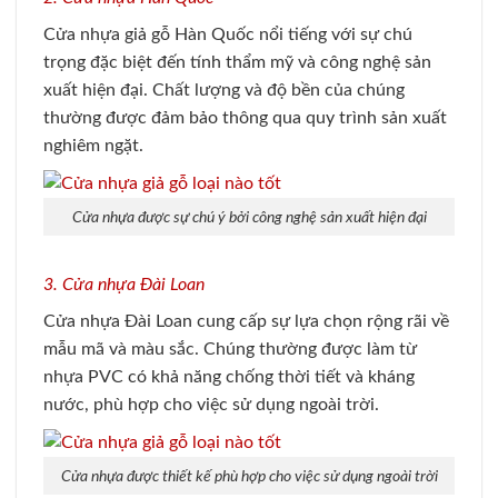
Cửa nhựa giả gỗ Hàn Quốc nổi tiếng với sự chú
trọng đặc biệt đến tính thẩm mỹ và công nghệ sản
xuất hiện đại. Chất lượng và độ bền của chúng
thường được đảm bảo thông qua quy trình sản xuất
nghiêm ngặt.
Cửa nhựa được sự chú ý bởi công nghệ sản xuất hiện đại
3. Cửa nhựa Đài Loan
Cửa nhựa Đài Loan cung cấp sự lựa chọn rộng rãi về
mẫu mã và màu sắc. Chúng thường được làm từ
nhựa PVC có khả năng chống thời tiết và kháng
nước, phù hợp cho việc sử dụng ngoài trời.
Cửa nhựa được thiết kế phù hợp cho việc sử dụng ngoài trời