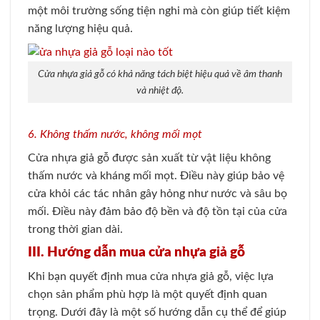
một môi trường sống tiện nghi mà còn giúp tiết kiệm
năng lượng hiệu quả.
Cửa nhựa giả gỗ có khả năng tách biệt hiệu quả về âm thanh
và nhiệt độ.
6. Không thấm nước, không mối mọt
Cửa nhựa giả gỗ được sản xuất từ vật liệu không
thấm nước và kháng mối mọt. Điều này giúp bảo vệ
cửa khỏi các tác nhân gây hỏng như nước và sâu bọ
mối. Điều này đảm bảo độ bền và độ tồn tại của cửa
trong thời gian dài.
III. Hướng dẫn mua cửa nhựa giả gỗ
Khi bạn quyết định mua cửa nhựa giả gỗ, việc lựa
chọn sản phẩm phù hợp là một quyết định quan
trọng. Dưới đây là một số hướng dẫn cụ thể để giúp