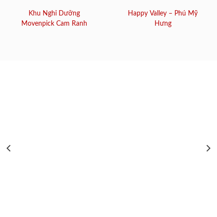
Khu Nghỉ Dưỡng
Happy Valley – Phú Mỹ
Movenpick Cam Ranh
Hưng