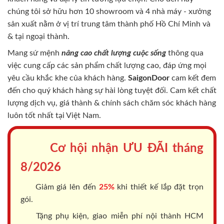
chúng tôi sở hữu hơn 10 showroom và 4 nhà máy - xưởng
sản xuất nằm ở vị trí trung tâm thành phố Hồ Chí Minh và
& tại ngoại thành.
Mang sứ mệnh
nâng cao chất lượng cuộc sống
thông qua
việc cung cấp các sản phẩm chất lượng cao, đáp ứng mọi
yêu cầu khắc khe của khách hàng.
SaigonDoor
cam kết đem
đến cho quý khách hàng sự hài lòng tuyệt đối. Cam kết chất
lượng dịch vụ, giá thành & chính sách chăm sóc khách hàng
luôn tốt nhất tại Việt Nam.
Cơ hội nhận ƯU ĐÃI tháng
8/2026
Giảm giá lên đến
25%
khi thiết kế lắp đặt trọn
gói.
Tặng phụ kiện, giao miễn phí nội thành HCM