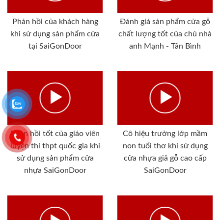
Phản hồi của khách hàng
Đánh giá sản phẩm cửa gỗ
khi sử dụng sản phẩm cửa
chất lượng tốt của chủ nhà
tại SaiGonDoor
anh Mạnh - Tân Bình
Phản hồi tốt của giáo viên
Cô hiệu trưởng lớp mầm
luyện thi thpt quốc gia khi
non tuổi thơ khi sử dụng
sử dụng sản phẩm cửa
cửa nhựa giả gỗ cao cấp
nhựa SaiGonDoor
SaiGonDoor