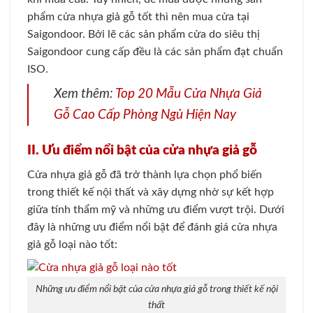
phẩm cửa nhựa giả gỗ tốt thì nên mua cửa tại
Saigondoor. Bởi lẽ các sản phẩm cửa do siêu thị
Saigondoor cung cấp đều là các sản phẩm đạt chuẩn
ISO.
Xem thêm:
Top 20 Mẫu Cửa Nhựa Giả
Gỗ Cao Cấp Phòng Ngủ Hiện Nay
II. Ưu điểm nổi bật của cửa nhựa giả gỗ
Cửa nhựa giả gỗ đã trở thành lựa chọn phổ biến
trong thiết kế nội thất và xây dựng nhờ sự kết hợp
giữa tính thẩm mỹ và những ưu điểm vượt trội. Dưới
đây là những ưu điểm nổi bật để đánh giá cửa nhựa
giả gỗ loại nào tốt:
Những ưu điểm nổi bật của cửa nhựa giả gỗ trong thiết kế nội
thất