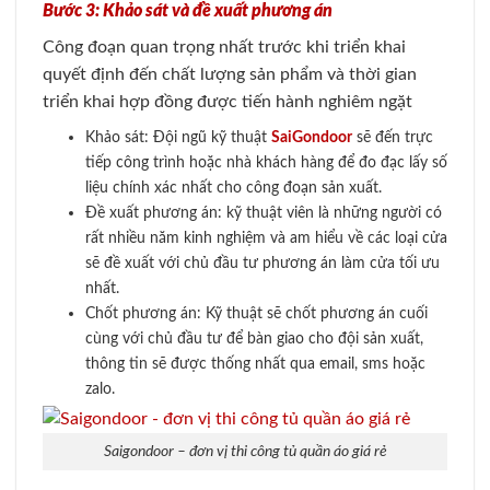
Bước 3: Khảo sát và đề xuất phương án
Công đoạn quan trọng nhất trước khi triển khai
quyết định đến chất lượng sản phẩm và thời gian
triển khai hợp đồng được tiến hành nghiêm ngặt
Khảo sát: Đội ngũ kỹ thuật
SaiGondoor
sẽ đến trực
tiếp công trình hoặc nhà khách hàng để đo đạc lấy số
liệu chính xác nhất cho công đoạn sản xuất.
Đề xuất phương án: kỹ thuật viên là những người có
rất nhiều năm kinh nghiệm và am hiểu về các loại cửa
sẽ đề xuất với chủ đầu tư phương án làm cửa tối ưu
nhất.
Chốt phương án: Kỹ thuật sẽ chốt phương án cuối
cùng với chủ đầu tư để bàn giao cho đội sản xuất,
thông tin sẽ được thống nhất qua email, sms hoặc
zalo.
Saigondoor – đơn vị thi công tủ quần áo giá rẻ