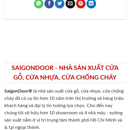
SAIGONDOOR - NHÀ SẢN XUẤT CỬA
GỖ, CỬA NHỰA, CỬA CHỐNG CHÁY
SaigonDoor®
là nhà sản xuất cửa gỗ, cửa nhựa, cửa chống
cháy
đã có uy tín hơn 10 năm trên thị trường và hàng triệu
khách hàng và đại lý tin tưởng lựa chọn. Cho đến nay
chúng tôi sở hữu hơn 10 showroom và 4 nhà máy - xưởng
sản xuất nằm ở vị trí trung tâm thành phố Hồ Chí Minh và
& tại ngoại thành.