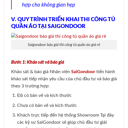
hợp cho không gian hẹp
V. QUY TRÌNH TRIỂN KHAI THI CÔNG TỦ
QUẦN ÁO TẠI SAIGONDOOR
Saigondoor báo giá thi công tủ quần áo giá rẻ
Bước 1: Khảo sát và báo giá
Khảo sát & báo giá Nhân viên
SaiGondoor
tiến hành
khảo sát tiếp nhận yêu cầu của chủ đầu tư và báo giá
theo 3 trường hợp:
Đã có bản vẽ và kích thước
Chưa có bản vẽ và kích thước
Khách trực tiếp đến hệ thống Showroom Tại đây
các kỹ sư SaiGondoor sẽ giúp chủ đầu tư giải