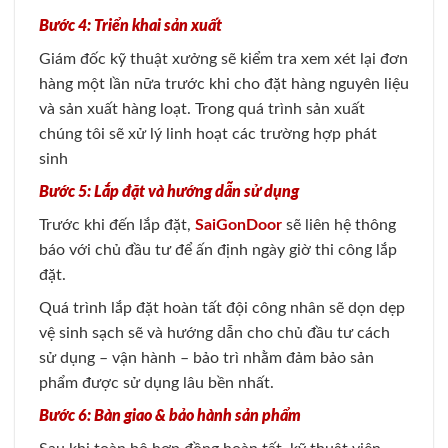
Bước 4: Triển khai sản xuất
Giám đốc kỹ thuật xưởng sẽ kiểm tra xem xét lại đơn
hàng một lần nữa trước khi cho đặt hàng nguyên liệu
và sản xuất hàng loạt. Trong quá trình sản xuất
chúng tôi sẽ xử lý linh hoạt các trường hợp phát
sinh
Bước 5: Lắp đặt và hướng dẫn sử dụng
Trước khi đến lắp đặt,
SaiGonDoor
sẽ liên hệ thông
báo với chủ đầu tư để ấn định ngày giờ thi công lắp
đặt.
Quá trình lắp đặt hoàn tất đội công nhân sẽ dọn dẹp
vệ sinh sạch sẽ và hướng dẫn cho chủ đầu tư cách
sử dụng – vận hành – bảo trì nhằm đảm bảo sản
phẩm được sử dụng lâu bền nhất.
Bước 6: Bàn giao & bảo hành sản phẩm