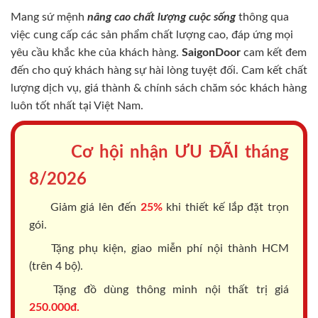
Mang sứ mệnh
nâng cao chất lượng cuộc sống
thông qua
việc cung cấp các sản phẩm chất lượng cao, đáp ứng mọi
yêu cầu khắc khe của khách hàng.
SaigonDoor
cam kết đem
đến cho quý khách hàng sự hài lòng tuyệt đối. Cam kết chất
lượng dịch vụ, giá thành & chính sách chăm sóc khách hàng
luôn tốt nhất tại Việt Nam.
Cơ hội nhận ƯU ĐÃI tháng
8/2026
Giảm giá lên đến
25%
khi thiết kế lắp đặt trọn
gói.
Tặng phụ kiện, giao miễn phí nội thành HCM
(trên 4 bộ).
Tặng đồ dùng thông minh nội thất trị giá
250.000đ.