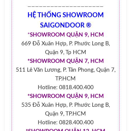
————————————————————
HỆ THỐNG SHOWROOM
SAIGONDOOR ®
*
SHOWROOM QUẬN 9, HCM
669 Đỗ Xuân Hợp, P. Phước Long B,
Quận 9, Tp HCM
*SHOWROOM QUẬN 7, HCM
511 Lê Văn Lương, P. Tân Phong, Quận 7,
TP.HCM
Hotline: 0818.400.400
*SHOWROOM QUẬN 9, HCM
535 Đỗ Xuân Hợp, P. Phước Long B,
Quận 9, TP.HCM
Hotline: 0828.400.400