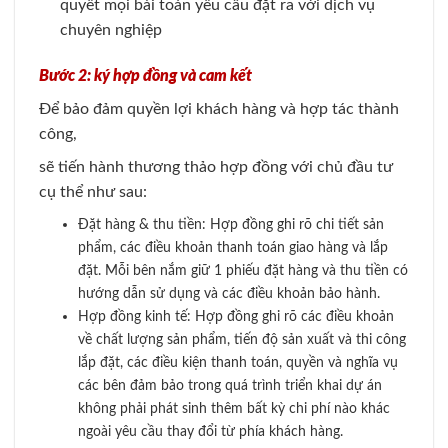
quyết mọi bài toán yêu cầu đặt ra với dịch vụ
chuyên nghiệp
Bước 2: ký hợp đồng và cam kết
Để bảo đảm quyền lợi khách hàng và hợp tác thành
công,
sẽ tiến hành thương thảo hợp đồng với chủ đầu tư
cụ thể như sau:
Đặt hàng & thu tiền: Hợp đồng ghi rõ chi tiết sản
phẩm, các điều khoản thanh toán giao hàng và lắp
đặt. Mỗi bên nắm giữ 1 phiếu đặt hàng và thu tiền có
hướng dẫn sử dụng và các điều khoản bảo hành.
Hợp đồng kinh tế: Hợp đồng ghi rõ các điều khoản
về chất lượng sản phẩm, tiến độ sản xuất và thi công
lắp đặt, các điều kiện thanh toán, quyền và nghĩa vụ
các bên đảm bảo trong quá trình triển khai dự án
không phải phát sinh thêm bất kỳ chi phí nào khác
ngoài yêu cầu thay đổi từ phía khách hàng.