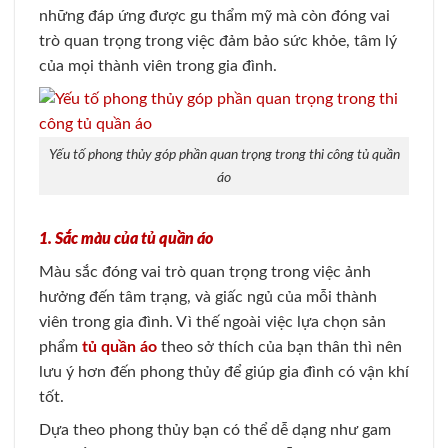
những đáp ứng được gu thẩm mỹ mà còn đóng vai
trò quan trọng trong việc đảm bảo sức khỏe, tâm lý
của mọi thành viên trong gia đình.
Yếu tố phong thủy góp phần quan trọng trong thi công tủ quần
áo
1. Sắc màu của tủ quần áo
Màu sắc đóng vai trò quan trọng trong việc ảnh
hưởng đến tâm trạng, và giấc ngủ của mỗi thành
viên trong gia đình. Vì thế ngoài việc lựa chọn sản
phẩm
tủ quần áo
theo sở thích của bạn thân thì nên
lưu ý hơn đến phong thủy để giúp gia đình có vận khí
tốt.
Dựa theo phong thủy bạn có thể dễ dạng như gam