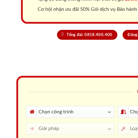
Cơ hội nhận ưu đãi 50% Gói dịch vụ Bảo hành
Tổng đài: 0818.400.400
Đăng 