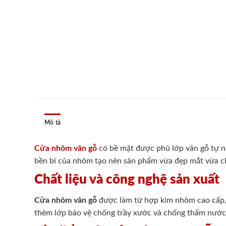
Mô tả
Cửa nhôm vân gỗ
có bề mặt được phủ lớp vân gỗ tự nh
bền bỉ của nhôm tạo nên sản phẩm vừa đẹp mắt vừa chắc
Chất liệu và công nghệ sản xuất
Cửa nhôm vân gỗ
được làm từ hợp kim nhôm cao cấp, 
thêm lớp bảo vệ chống trầy xước và chống thấm nước.