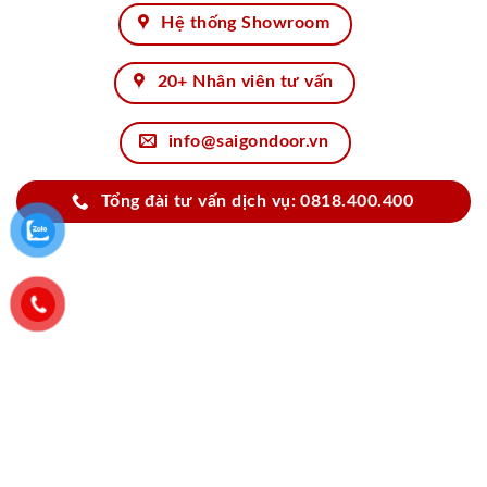
Hệ thống Showroom
20+ Nhân viên tư vấn
info@saigondoor.vn
Tổng đài tư vấn dịch vụ: 0818.400.400