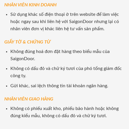
NHÂN VIÊN KINH DOANH
Sử dụng khác số điện thoại ở trên website để làm việc
hoặc ngay sau khi liên hệ với SaigonDoor nhưng lại có
nhân viên đơn vị khác liên hệ tư vấn sản phẩm.
GIẤY TỜ & CHỨNG TỪ
Không đúng hoá đơn đặt hàng theo biểu mẫu của
SaigonDoor.
Không có dấu đỏ và chữ ký tươi của phó tổng giám đốc
công ty.
Gửi khác, sai lệch thông tin tài khoản ngân hàng.
NHÂN VIÊN GIAO HÀNG
Không có phiếu xuất kho, phiếu bảo hành hoặc không
đúng kiểu mẫu, không có dấu đỏ và chữ ký tươi.