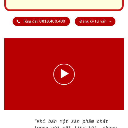
Tổng đài: 0818.400.400
Đăng ký tư vấn
"Khi bán một sản phẩm chất