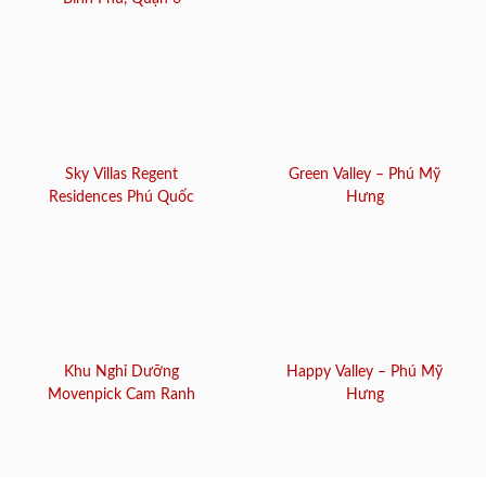
Sky Villas Regent
Green Valley – Phú Mỹ
Residences Phú Quốc
Hưng
Khu Nghỉ Dưỡng
Happy Valley – Phú Mỹ
Movenpick Cam Ranh
Hưng