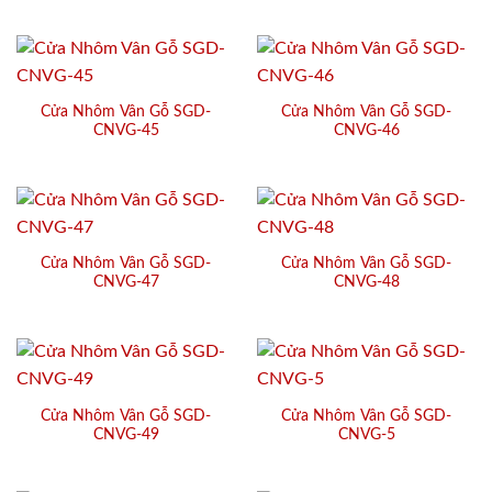
Cửa Nhôm Vân Gỗ SGD-
Cửa Nhôm Vân Gỗ SGD-
CNVG-45
CNVG-46
Cửa Nhôm Vân Gỗ SGD-
Cửa Nhôm Vân Gỗ SGD-
CNVG-47
CNVG-48
Cửa Nhôm Vân Gỗ SGD-
Cửa Nhôm Vân Gỗ SGD-
CNVG-49
CNVG-5