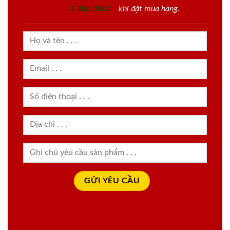
1.000.000đ
khi đặt mua hàng.