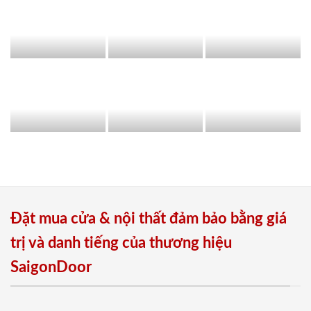
Đặt mua cửa & nội thất đảm bảo bằng giá
trị và danh tiếng của thương hiệu
SaigonDoor