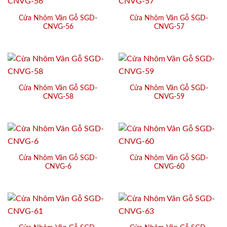
Cửa Nhôm Vân Gỗ SGD-
Cửa Nhôm Vân Gỗ SGD-
CNVG-56
CNVG-57
Cửa Nhôm Vân Gỗ SGD-
Cửa Nhôm Vân Gỗ SGD-
CNVG-58
CNVG-59
Cửa Nhôm Vân Gỗ SGD-
Cửa Nhôm Vân Gỗ SGD-
CNVG-6
CNVG-60