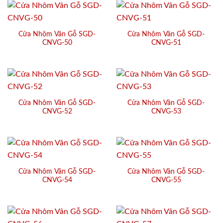
Cửa Nhôm Vân Gỗ SGD-
Cửa Nhôm Vân Gỗ SGD-
CNVG-50
CNVG-51
Cửa Nhôm Vân Gỗ SGD-
Cửa Nhôm Vân Gỗ SGD-
CNVG-52
CNVG-53
Cửa Nhôm Vân Gỗ SGD-
Cửa Nhôm Vân Gỗ SGD-
CNVG-54
CNVG-55