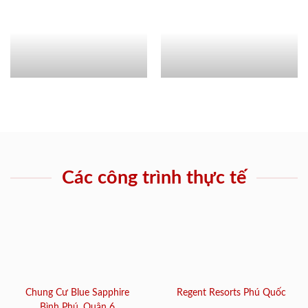
Các công trình thực tế
Chung Cư Blue Sapphire
Regent Resorts Phú Quốc
Bình Phú, Quận 6