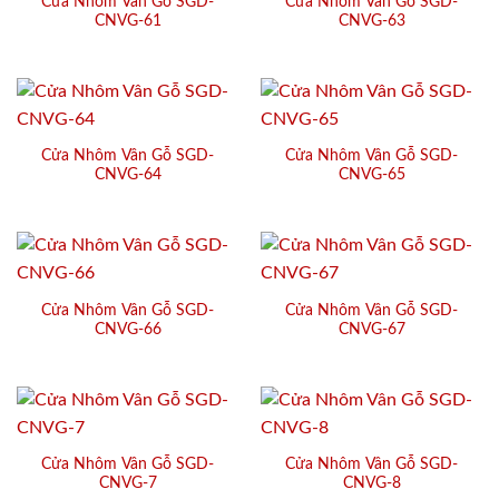
Cửa Nhôm Vân Gỗ SGD-
Cửa Nhôm Vân Gỗ SGD-
CNVG-61
CNVG-63
Cửa Nhôm Vân Gỗ SGD-
Cửa Nhôm Vân Gỗ SGD-
CNVG-64
CNVG-65
Cửa Nhôm Vân Gỗ SGD-
Cửa Nhôm Vân Gỗ SGD-
CNVG-66
CNVG-67
Cửa Nhôm Vân Gỗ SGD-
Cửa Nhôm Vân Gỗ SGD-
CNVG-7
CNVG-8