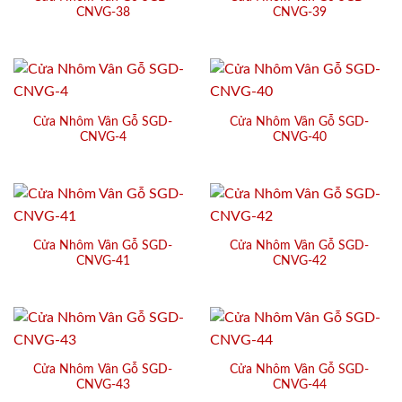
CNVG-38
CNVG-39
Cửa Nhôm Vân Gỗ SGD-
Cửa Nhôm Vân Gỗ SGD-
CNVG-4
CNVG-40
Cửa Nhôm Vân Gỗ SGD-
Cửa Nhôm Vân Gỗ SGD-
CNVG-41
CNVG-42
Cửa Nhôm Vân Gỗ SGD-
Cửa Nhôm Vân Gỗ SGD-
CNVG-43
CNVG-44