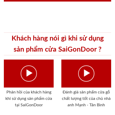
Khách hàng nói gì khi sử dụng
sản phẩm cửa SaiGonDoor ?
Phản hồi của khách hàng
Đánh giá sản phẩm cửa gỗ
khi sử dụng sản phẩm cửa
chất lượng tốt của chủ nhà
tại SaiGonDoor
anh Mạnh - Tân Bình