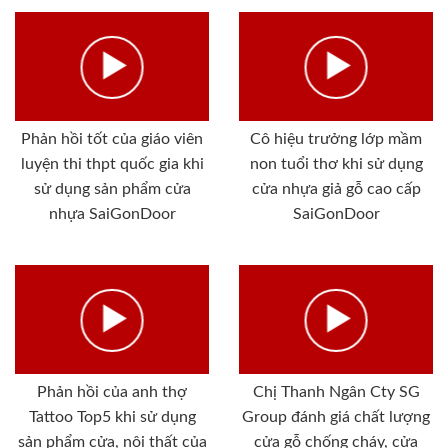
Phản hồi tốt của giáo viên
Cô hiệu trưởng lớp mầm
luyện thi thpt quốc gia khi
non tuổi thơ khi sử dụng
sử dụng sản phẩm cửa
cửa nhựa giả gỗ cao cấp
nhựa SaiGonDoor
SaiGonDoor
Phản hồi của anh thợ
Chị Thanh Ngân Cty SG
Tattoo Top5 khi sử dụng
Group đánh giá chất lượng
sản phẩm cửa, nội thất của
cửa gỗ chống cháy, cửa