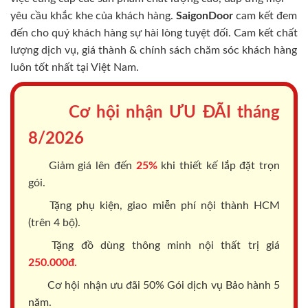
yêu cầu khắc khe của khách hàng.
SaigonDoor
cam kết đem
đến cho quý khách hàng sự hài lòng tuyệt đối. Cam kết chất
lượng dịch vụ, giá thành & chính sách chăm sóc khách hàng
luôn tốt nhất tại Việt Nam.
Cơ hội nhận ƯU ĐÃI tháng
8/2026
Giảm giá lên đến
25%
khi thiết kế lắp đặt trọn
gói.
Tặng phụ kiện, giao miễn phí nội thành HCM
(trên 4 bộ).
Tặng đồ dùng thông minh nội thất trị giá
250.000đ.
Cơ hội nhận ưu đãi 50% Gói dịch vụ Bảo hành 5
năm.