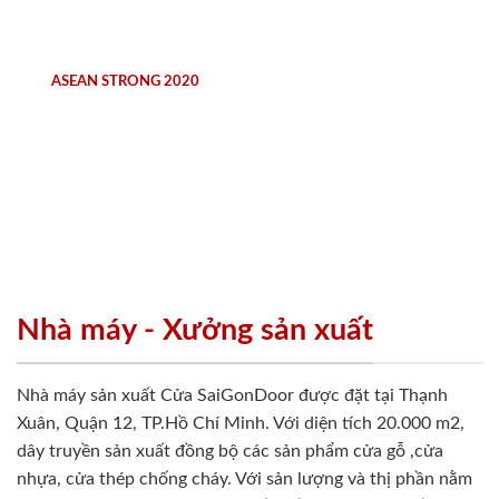
ASEAN STRONG 2020
Nhà máy - Xưởng sản xuất
Nhà máy sản xuất Cửa SaiGonDoor được đặt tại Thạnh
Xuân, Quận 12, TP.Hồ Chí Minh. Với diện tích 20.000 m2,
dây truyền sản xuất đồng bộ các sản phẩm cửa gỗ ,cửa
nhựa, cửa thép chống cháy. Với sản lượng và thị phần nằm