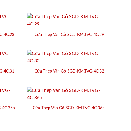
G-4C.28
Cửa Thép Vân Gỗ SGD-KM.TVG-4C.29
G-4C.31
Cửa Thép Vân Gỗ SGD-KM.TVG-4C.32
-4C.35n.
Cửa Thép Vân Gỗ SGD-KM.TVG-4C.36n.