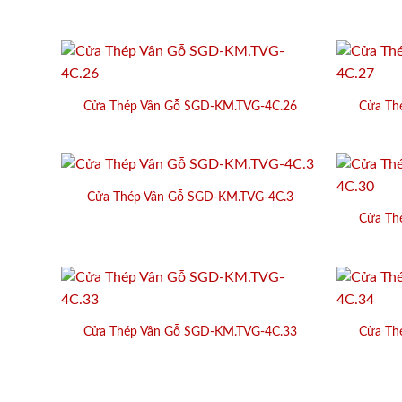
Cửa Thép Vân Gỗ SGD-KM.TVG-4C.26
Cửa Th
Cửa Thép Vân Gỗ SGD-KM.TVG-4C.3
Cửa Th
Cửa Thép Vân Gỗ SGD-KM.TVG-4C.33
Cửa Th