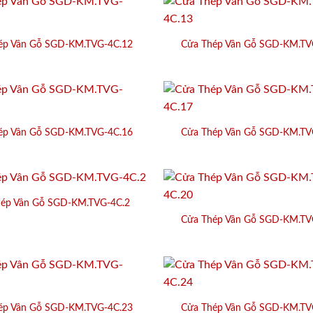
ép Vân Gỗ SGD-KM.TVG-4C.12
Cửa Thép Vân Gỗ SGD-KM.TV
ép Vân Gỗ SGD-KM.TVG-4C.16
Cửa Thép Vân Gỗ SGD-KM.TV
hép Vân Gỗ SGD-KM.TVG-4C.2
Cửa Thép Vân Gỗ SGD-KM.TV
ép Vân Gỗ SGD-KM.TVG-4C.23
Cửa Thép Vân Gỗ SGD-KM.TV