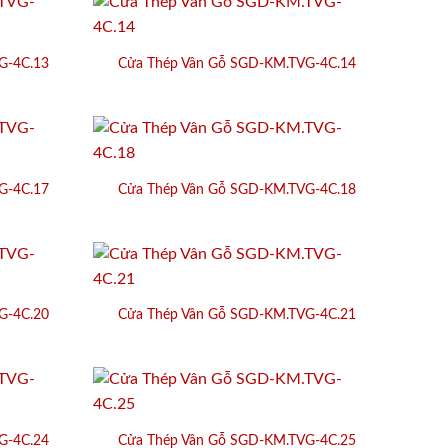
G-4C.13
Cửa Thép Vân Gỗ SGD-KM.TVG-4C.14
G-4C.17
Cửa Thép Vân Gỗ SGD-KM.TVG-4C.18
G-4C.20
Cửa Thép Vân Gỗ SGD-KM.TVG-4C.21
G-4C.24
Cửa Thép Vân Gỗ SGD-KM.TVG-4C.25