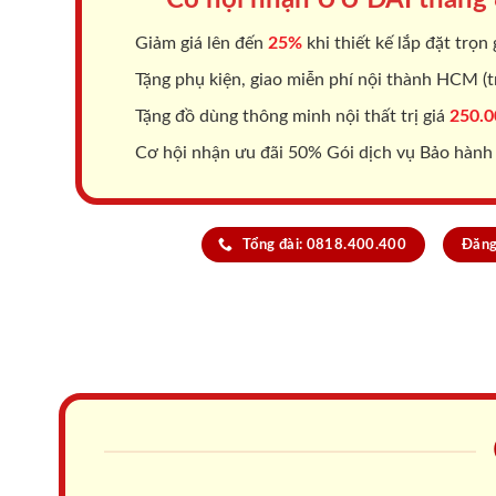
Giảm giá lên đến
25%
khi thiết kế lắp đặt trọn 
Tặng phụ kiện, giao miễn phí nội thành HCM (tr
Tặng đồ dùng thông minh nội thất trị giá
250.0
Cơ hội nhận ưu đãi 50% Gói dịch vụ Bảo hành
Tổng đài: 0818.400.400
Đăng