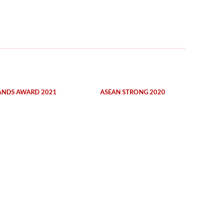
ANDS AWARD 2021
ASEAN STRONG 2020