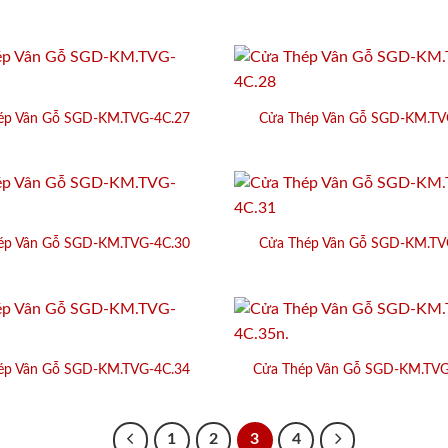
ép Vân Gỗ SGD-KM.TVG-4C.27
Cửa Thép Vân Gỗ SGD-KM.TV
ép Vân Gỗ SGD-KM.TVG-4C.30
Cửa Thép Vân Gỗ SGD-KM.TV
ép Vân Gỗ SGD-KM.TVG-4C.34
Cửa Thép Vân Gỗ SGD-KM.TVG
1
2
3
4