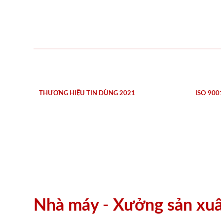
THƯƠNG HIỆU TIN DÙNG 2021
ISO 900
Nhà máy - Xưởng sản xu