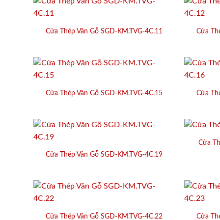
Cửa Thép Vân Gỗ SGD-KM.TVG-4C.11
Cửa Th
Cửa Thép Vân Gỗ SGD-KM.TVG-4C.15
Cửa Th
Cửa T
Cửa Thép Vân Gỗ SGD-KM.TVG-4C.19
Cửa Thép Vân Gỗ SGD-KM.TVG-4C.22
Cửa Th