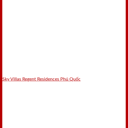
Sky Villas Regent Residences Phú Quốc