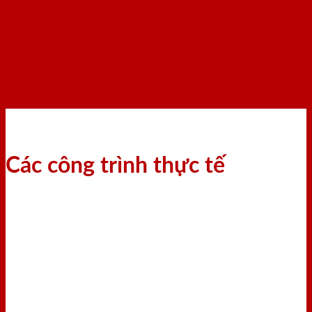
Các công trình thực tế