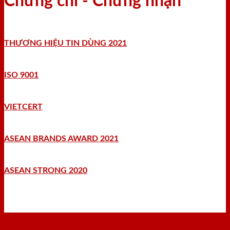
Chứng chỉ - Chứng nhận
THƯƠNG HIỆU TIN DÙNG 2021
ISO 9001
VIETCERT
ASEAN BRANDS AWARD 2021
ASEAN STRONG 2020