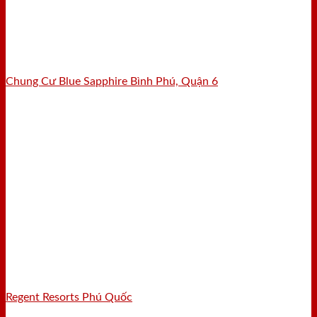
Chung Cư Blue Sapphire Bình Phú, Quận 6
Regent Resorts Phú Quốc